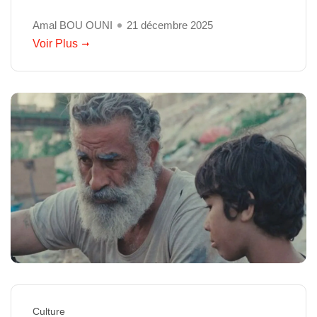
Amal BOU OUNI
21 décembre 2025
Voir Plus
Culture