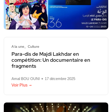
A la une
Culture
Para-dis de Majdi Lakhdar en
compétition: Un documentaire en
fragments
Amal BOU OUNI
17 décembre 2025
Voir Plus