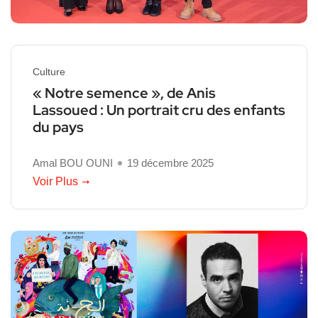
Culture
« Notre semence », de Anis
Lassoued : Un portrait cru des enfants
du pays
Amal BOU OUNI
19 décembre 2025
Voir Plus