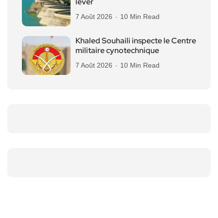
lever
7 Août 2026
10 Min Read
Khaled Souhaili inspecte le Centre
militaire cynotechnique
7 Août 2026
10 Min Read