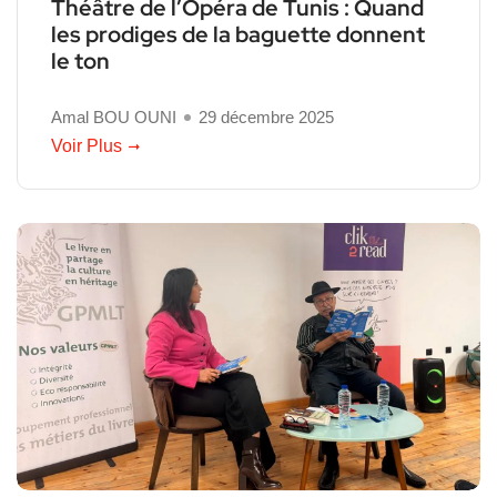
Théâtre de l’Opéra de Tunis : Quand
les prodiges de la baguette donnent
le ton
Amal BOU OUNI
29 décembre 2025
Voir Plus