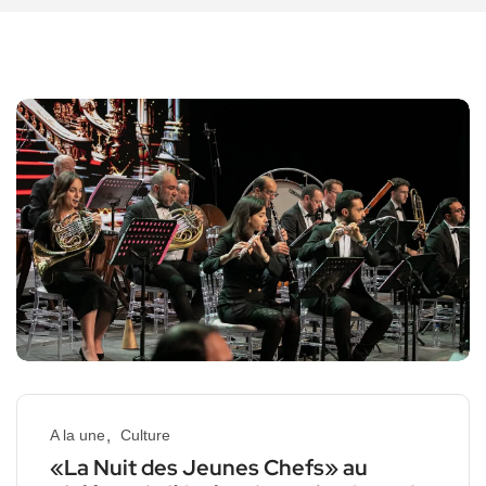
A la une
Culture
«La Nuit des Jeunes Chefs» au