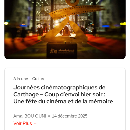
A la une
Culture
Journées cinématographiques de
Carthage – Coup d’envoi hier soir :
Une fête du cinéma et de la mémoire
Amal BOU OUNI
14 décembre 2025
Voir Plus