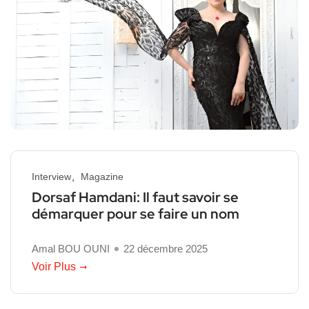
Interview
Magazine
Dorsaf Hamdani: Il faut savoir se
démarquer pour se faire un nom
Amal BOU OUNI
22 décembre 2025
Voir Plus