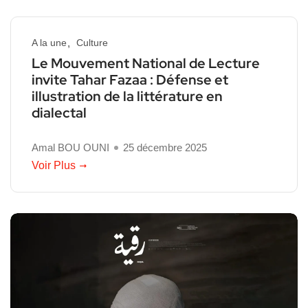
A la une
Culture
Le Mouvement National de Lecture
invite Tahar Fazaa : Défense et
illustration de la littérature en
dialectal
Amal BOU OUNI
25 décembre 2025
Voir Plus