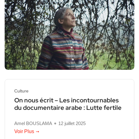
Culture
On nous écrit – Les incontournables
du documentaire arabe : Lutte fertile
Amel BOUSLAMA
12 juillet 2025
Voir Plus