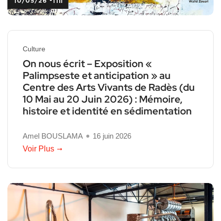
Culture
On nous écrit – Exposition «
Palimpseste et anticipation » au
Centre des Arts Vivants de Radès (du
10 Mai au 20 Juin 2026) : Mémoire,
histoire et identité en sédimentation
Amel BOUSLAMA
16 juin 2026
Voir Plus