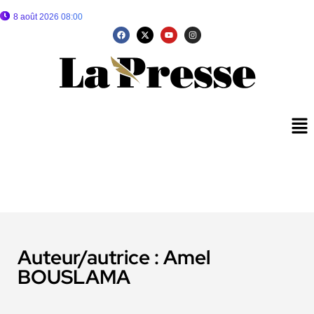
8 août 2026 08:00
Auteur/autrice :
Amel
BOUSLAMA