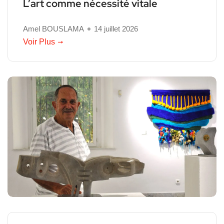
L’art comme nécessité vitale
Amel BOUSLAMA
14 juillet 2026
Voir Plus