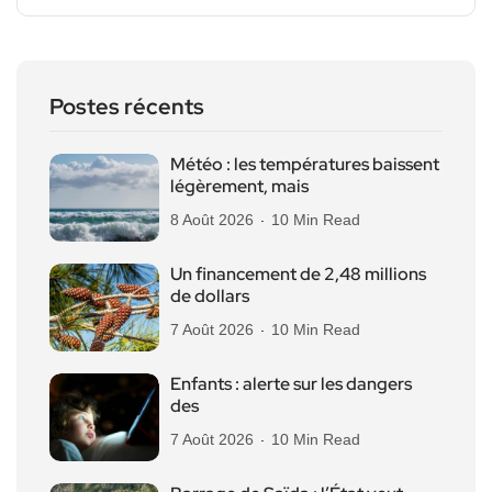
Postes récents
Météo : les températures baissent
légèrement, mais
8 Août 2026
10 Min Read
Un financement de 2,48 millions
de dollars
7 Août 2026
10 Min Read
Enfants : alerte sur les dangers
des
7 Août 2026
10 Min Read