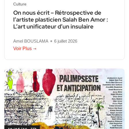
Culture
On nous écrit – Rétrospective de
l’artiste plasticien Salah Ben Amor :
L’art unificateur d’un insulaire
Amel BOUSLAMA
6 juillet 2026
Voir Plus