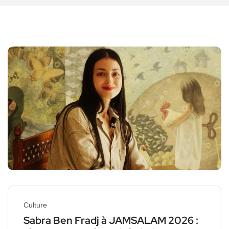
Culture
Sabra Ben Fradj à JAMSALAM 2026 :