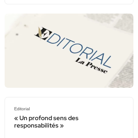
Editorial
« Un profond sens des
responsabilités »