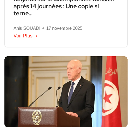
après 14 journées : Une copie si
terne…
Anis SOUADI
17 novembre 2025
Voir Plus