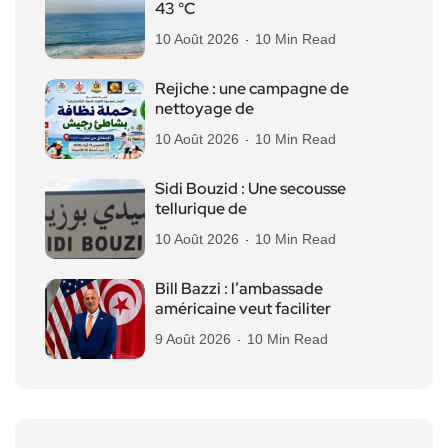
43 °C
10 Août 2026
10 Min Read
Rejiche : une campagne de
nettoyage de
10 Août 2026
10 Min Read
Sidi Bouzid : Une secousse
tellurique de
10 Août 2026
10 Min Read
Bill Bazzi : l’ambassade
américaine veut faciliter
9 Août 2026
10 Min Read