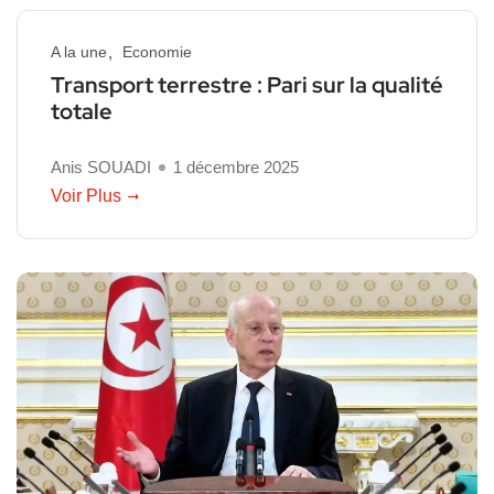
A la une
Economie
Transport terrestre : Pari sur la qualité
totale
Anis SOUADI
1 décembre 2025
Voir Plus