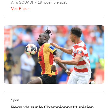
Anis SOUADI
18 novembre 2025
Voir Plus
Sport
Regards sur le Championnat tunisien