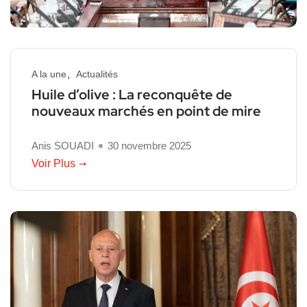
A la une
Actualités
Huile d’olive : La reconquête de
nouveaux marchés en point de mire
Anis SOUADI
30 novembre 2025
Voir Plus