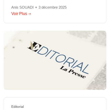
Anis SOUADI
3 décembre 2025
Voir Plus
Editorial