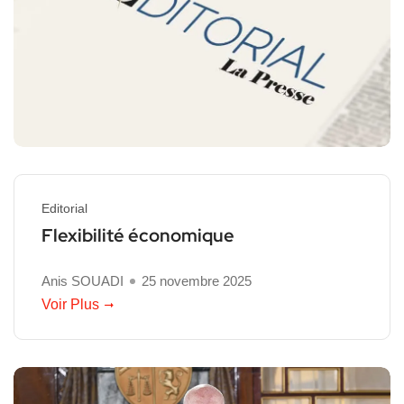
Editorial
Flexibilité économique
Anis SOUADI
25 novembre 2025
Voir Plus