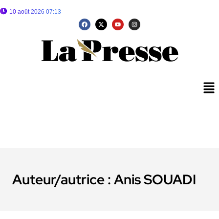
10 août 2026 07:13
Auteur/autrice :
Anis SOUADI