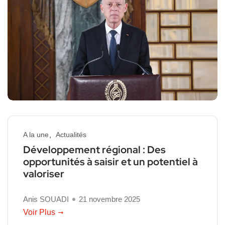
A la une
Actualités
Développement régional : Des
opportunités à saisir et un potentiel à
valoriser
Anis SOUADI
21 novembre 2025
Voir Plus