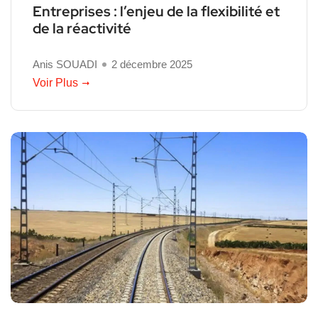
Entreprises : l’enjeu de la flexibilité et
de la réactivité
Anis SOUADI
2 décembre 2025
Voir Plus