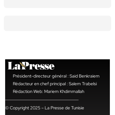
Président-directeur général : Said Benkraiem
Rédacteur en chef principal : Salem Trabelsi
Rédaction Web: Mariem Khdimmallah
© Copyright 2025 – La Presse de Tunisie