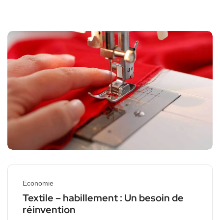
Economie
Textile – habillement : Un besoin de
réinvention