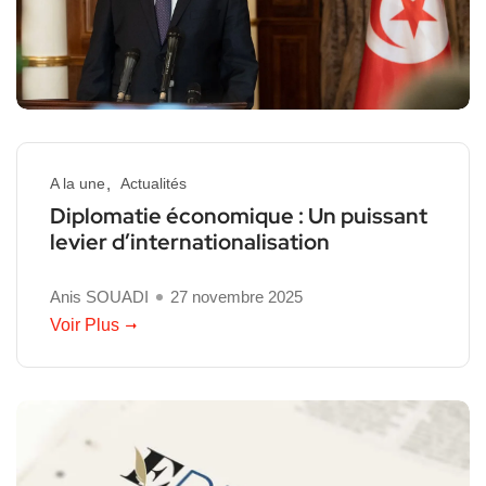
A la une
Actualités
Diplomatie économique : Un puissant
levier d’internationalisation
Anis SOUADI
27 novembre 2025
Voir Plus