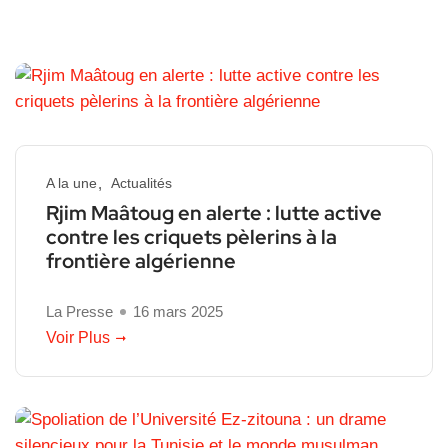
A la une
Actualités
Rjim Maâtoug en alerte : lutte active
contre les criquets pèlerins à la
frontière algérienne
La Presse
16 mars 2025
Voir Plus