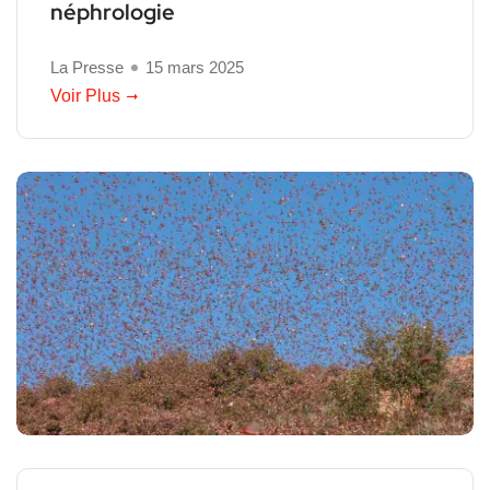
néphrologie
La Presse
15 mars 2025
Voir Plus