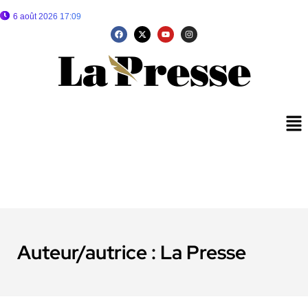
6 août 2026 17:09
Auteur/autrice :
La Presse