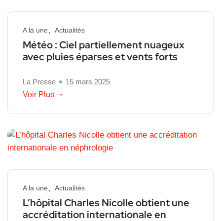
A la une
Actualités
Météo : Ciel partiellement nuageux
avec pluies éparses et vents forts
La Presse
15 mars 2025
Voir Plus
A la une
Actualités
L’hôpital Charles Nicolle obtient une
accréditation internationale en