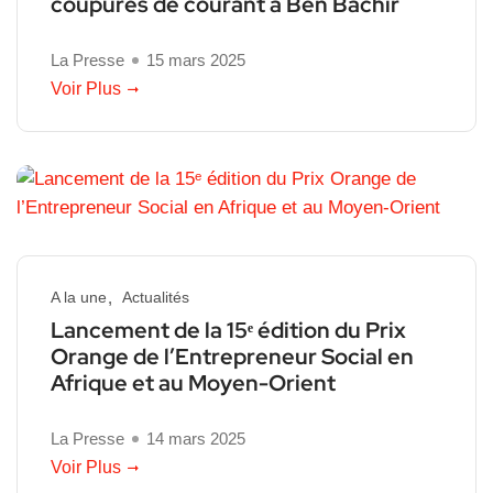
coupures de courant à Ben Bachir
La Presse
15 mars 2025
Voir Plus
A la une
Actualités
Lancement de la 15ᵉ édition du Prix
Orange de l’Entrepreneur Social en
Afrique et au Moyen-Orient
La Presse
14 mars 2025
Voir Plus