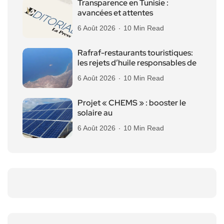
Transparence en Tunisie :
avancées et attentes
6 Août 2026
10 Min Read
Rafraf-restaurants touristiques:
les rejets d’huile responsables de
6 Août 2026
10 Min Read
Projet « CHEMS » : booster le
solaire au
6 Août 2026
10 Min Read