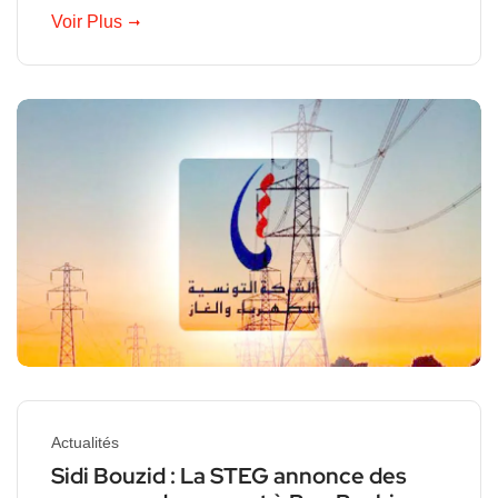
Voir Plus
Actualités
Sidi Bouzid : La STEG annonce des