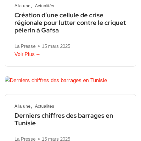
A la une
Actualités
Création d’une cellule de crise
régionale pour lutter contre le criquet
pèlerin à Gafsa
La Presse
15 mars 2025
Voir Plus
A la une
Actualités
Derniers chiffres des barrages en
Tunisie
La Presse
15 mars 2025