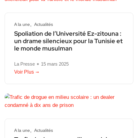
A la une
Actualités
Spoliation de l’Université Ez-zitouna :
un drame silencieux pour la Tunisie et
le monde musulman
La Presse
15 mars 2025
Voir Plus
A la une
Actualités