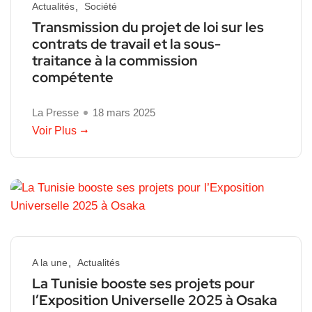
Actualités
Société
Transmission du projet de loi sur les
contrats de travail et la sous-
traitance à la commission
compétente
La Presse
18 mars 2025
Voir Plus
A la une
Actualités
La Tunisie booste ses projets pour
l’Exposition Universelle 2025 à Osaka