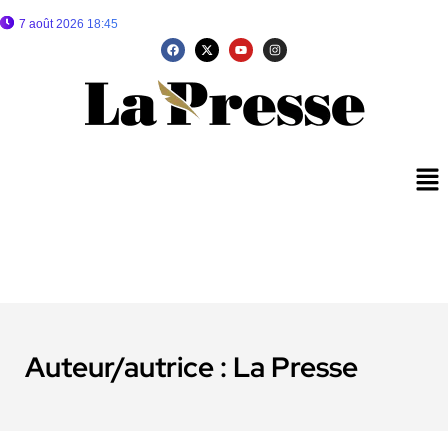
7 août 2026 18:45
Auteur/autrice :
La Presse