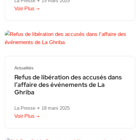
La Presse
19 mars 2025
Voir Plus
Actualités
Refus de libération des accusés dans
l’affaire des événements de La
Ghriba
La Presse
18 mars 2025
Voir Plus