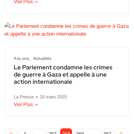
Voir Plus
A la une
Actualités
Le Parlement condamne les crimes
de guerre à Gaza et appelle à une
action internationale
La Presse
18 mars 2025
Voir Plus