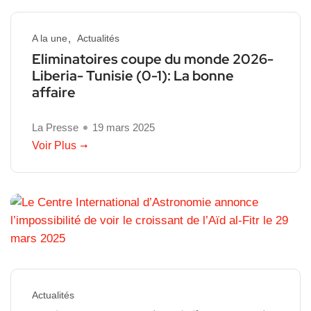
A la une
Actualités
Eliminatoires coupe du monde 2026-
Liberia- Tunisie (0-1): La bonne
affaire
La Presse
19 mars 2025
Voir Plus
Actualités