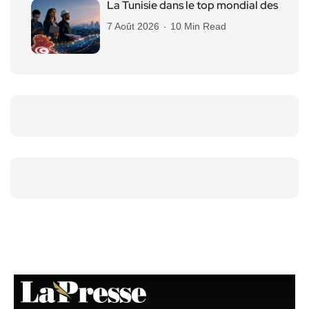
La Tunisie dans le top mondial des
7 Août 2026
10 Min Read