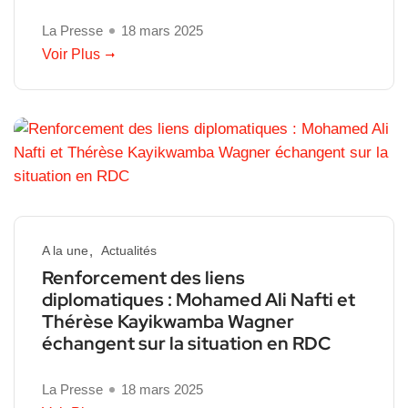
La Presse
18 mars 2025
Voir Plus
A la une
Actualités
Renforcement des liens
diplomatiques : Mohamed Ali Nafti et
Thérèse Kayikwamba Wagner
échangent sur la situation en RDC
La Presse
18 mars 2025