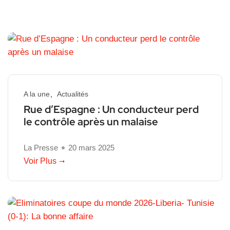
A la une
Actualités
Rue d’Espagne : Un conducteur perd
le contrôle après un malaise
La Presse
20 mars 2025
Voir Plus