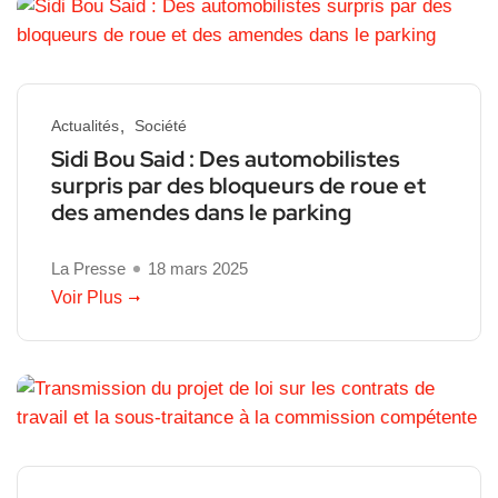
Actualités
Société
Sidi Bou Said : Des automobilistes
surpris par des bloqueurs de roue et
des amendes dans le parking
La Presse
18 mars 2025
Voir Plus