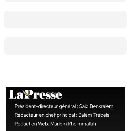
Président-directeur général : Said Benkraiem
Rédacteur en chef principal : Salem Trabelsi
Rédaction Web: Mariem Khdimmallah