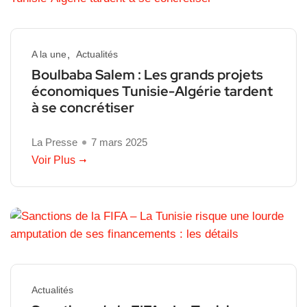
A la une
Actualités
Boulbaba Salem : Les grands projets
économiques Tunisie-Algérie tardent
à se concrétiser
La Presse
7 mars 2025
Voir Plus
Actualités