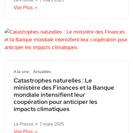
Voir Plus
A la une
Actualités
Catastrophes naturelles : Le
ministère des Finances et la Banque
mondiale intensifient leur
coopération pour anticiper les
impacts climatiques
La Presse
7 mars 2025
Voir Plus