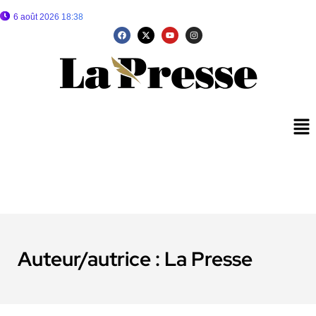
6 août 2026 18:38
Auteur/autrice :
La Presse