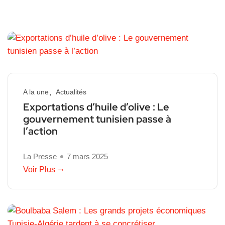
A la une
Actualités
Exportations d’huile d’olive : Le
gouvernement tunisien passe à
l’action
La Presse
7 mars 2025
Voir Plus