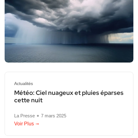
Actualités
Météo: Ciel nuageux et pluies éparses
cette nuit
La Presse
7 mars 2025
Voir Plus