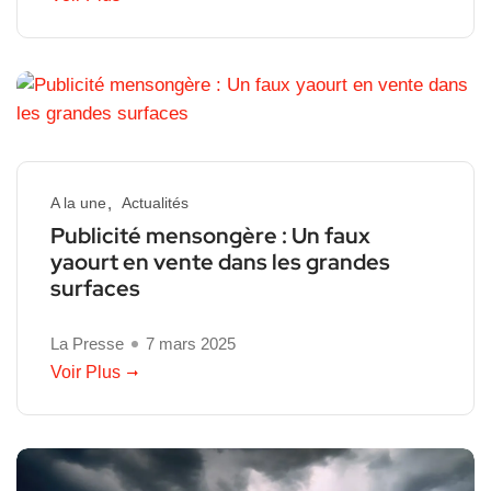
A la une
Actualités
Publicité mensongère : Un faux
yaourt en vente dans les grandes
surfaces
La Presse
7 mars 2025
Voir Plus