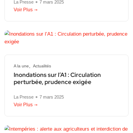
La Presse
7 mars 2025
Voir Plus
A la une
Actualités
Inondations sur l’A1 : Circulation
perturbée, prudence exigée
La Presse
7 mars 2025
Voir Plus