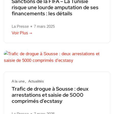
Sanctions de la FIFA – La Tunisie
risque une lourde amputation de ses
financements : les détails
La Presse
7 mars 2025
Voir Plus
A la une
Actualités
Trafic de drogue à Sousse : deux
arrestations et saisie de 5000
comprimés d’ecstasy
La Presse
7 mars 2025