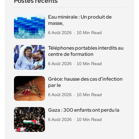
Postes récents
Eau minérale : Un produit de
masse,
6 Août 2026
10 Min Read
Téléphones portables interdits au
centre de formation
6 Août 2026
10 Min Read
Grèce: hausse des cas d’infection
par le
6 Août 2026
10 Min Read
Gaza : 300 enfants ont perdu la
6 Août 2026
10 Min Read