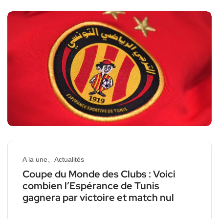
A la une
Actualités
Coupe du Monde des Clubs : Voici
combien l’Espérance de Tunis
gagnera par victoire et match nul