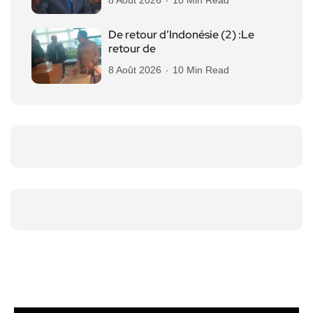
8 Août 2026
10 Min Read
De retour d’Indonésie (2) :Le
retour de
8 Août 2026
10 Min Read