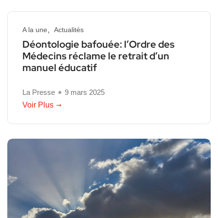
A la une
Actualités
Déontologie bafouée: l’Ordre des
Médecins réclame le retrait d’un
manuel éducatif
La Presse
9 mars 2025
Voir Plus