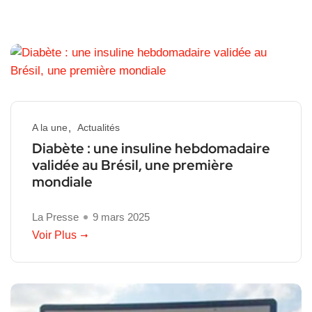
A la une
Actualités
Diabète : une insuline hebdomadaire
validée au Brésil, une première
mondiale
La Presse
9 mars 2025
Voir Plus