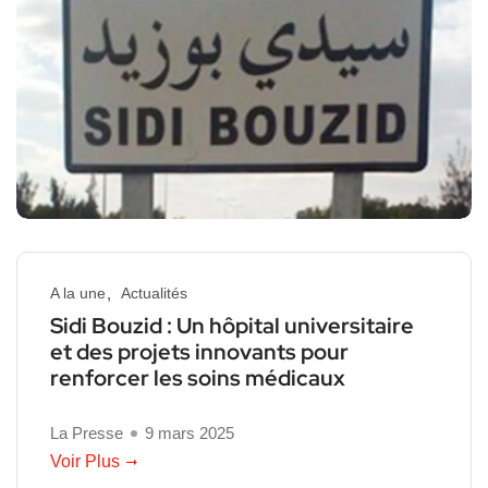
A la une
Actualités
Sidi Bouzid : Un hôpital universitaire
et des projets innovants pour
renforcer les soins médicaux
La Presse
9 mars 2025
Voir Plus