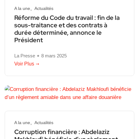
A la une
Actualités
Réforme du Code du travail : fin de la
sous-traitance et des contrats à
durée déterminée, annonce le
Président
La Presse
8 mars 2025
Voir Plus
A la une
Actualités
Corruption financière : Abdelaziz