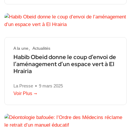
A la une
Actualités
Habib Obeid donne le coup d’envoi de
l’aménagement d’un espace vert à El
Hrairia
La Presse
9 mars 2025
Voir Plus