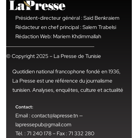
Président-directeur général : Said Benkraiem
Rédacteur en chef principal : Salem Trabelsi
Rédaction Web: Mariem Khdimmallah
© Copyright 2025 – La Presse de Tunisie
Quotidien national francophone fondé en 1936,
La Presse est une référence du journalisme
tunisien. Analyses, enquêtes, culture et actualité
Contact:
Email : contact@lapresse.tn —
lapressepub@gmail.com
Tél. : 71 240 178 – Fax : 71 332 280