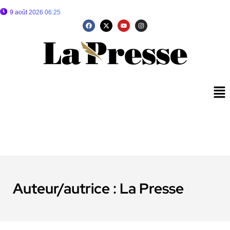
9 août 2026 06:25
Auteur/autrice :
La Presse