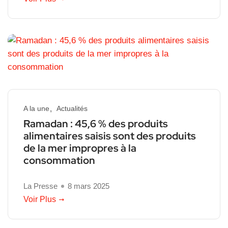
A la une
Actualités
Ramadan : 45,6 % des produits
alimentaires saisis sont des produits
de la mer impropres à la
consommation
La Presse
8 mars 2025
Voir Plus