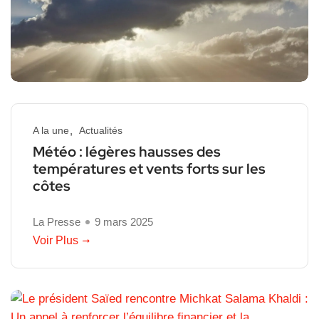
A la une
Actualités
Météo : légères hausses des
températures et vents forts sur les
côtes
La Presse
9 mars 2025
Voir Plus