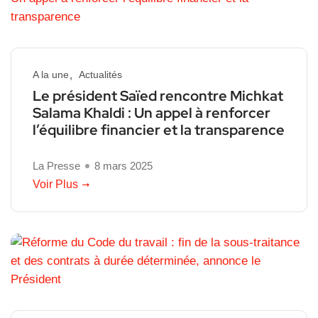
A la une
Actualités
Le président Saïed rencontre Michkat
Salama Khaldi : Un appel à renforcer
l’équilibre financier et la transparence
La Presse
8 mars 2025
Voir Plus