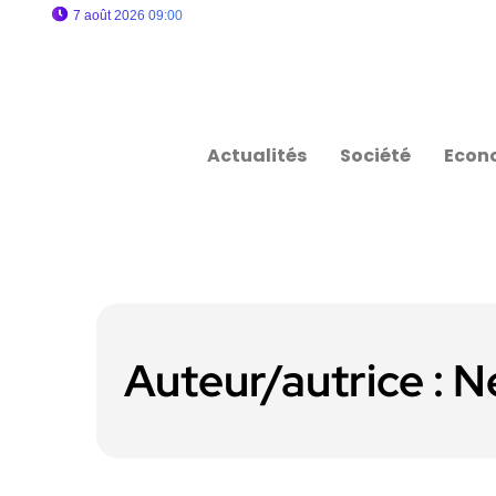
7 août 2026 09:00
Actualités
Société
Econ
Auteur/autrice :
N