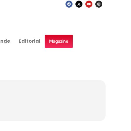
nde
Editorial
Magazine