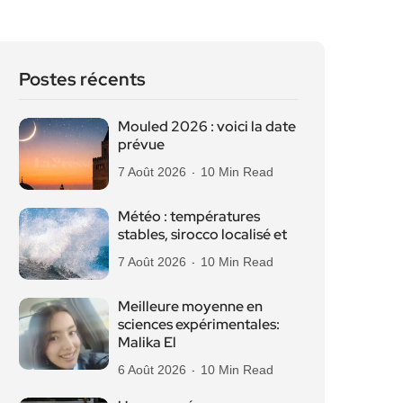
Postes récents
Mouled 2026 : voici la date
prévue
7 Août 2026
10 Min Read
Météo : températures
stables, sirocco localisé et
7 Août 2026
10 Min Read
Meilleure moyenne en
sciences expérimentales:
Malika El
6 Août 2026
10 Min Read