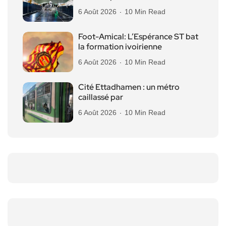
6 Août 2026
10 Min Read
Foot-Amical: L’Espérance ST bat
la formation ivoirienne
6 Août 2026
10 Min Read
Cité Ettadhamen : un métro
caillassé par
6 Août 2026
10 Min Read