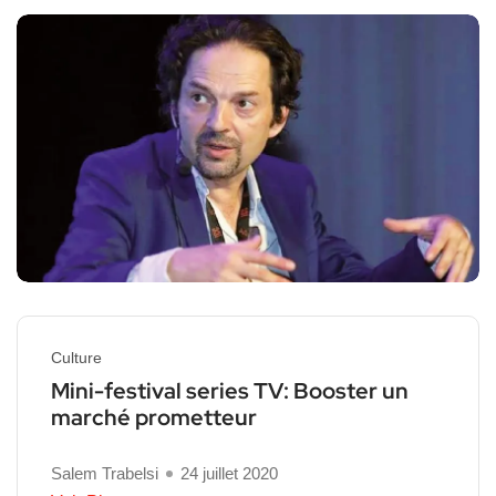
Culture
Mini-festival series TV: Booster un
marché prometteur
Salem Trabelsi
24 juillet 2020