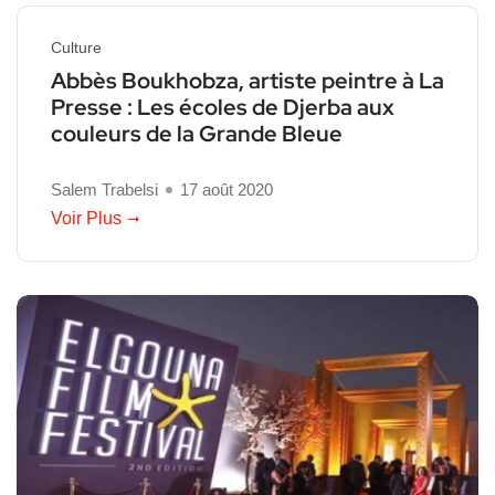
Culture
Abbès Boukhobza, artiste peintre à La
Presse : Les écoles de Djerba aux
couleurs de la Grande Bleue
Salem Trabelsi
17 août 2020
Voir Plus