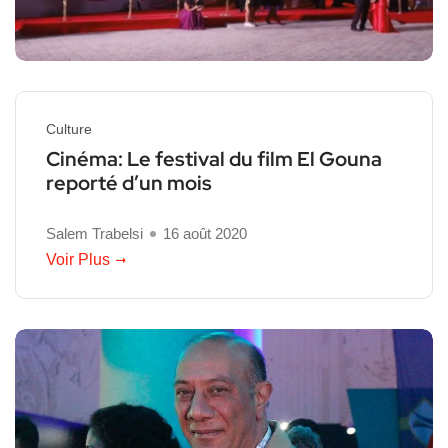
Culture
Cinéma: Le festival du film El Gouna
reporté d’un mois
Salem Trabelsi
16 août 2020
Voir Plus