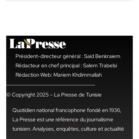
Président-directeur général : Said Benkraiem
Rédacteur en chef principal : Salem Trabelsi
Rédaction Web: Mariem Khdimmallah
© Copyright 2025 – La Presse de Tunisie
Quotidien national francophone fondé en 1936,
La Presse est une référence du journalisme
tunisien. Analyses, enquêtes, culture et actualité