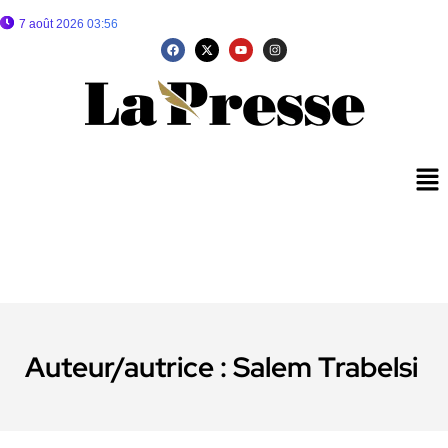
7 août 2026 03:56
Auteur/autrice :
Salem Trabelsi