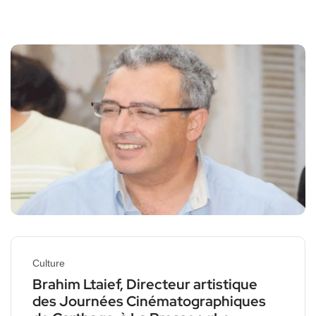
Culture
Brahim Ltaief, Directeur artistique
des Journées Cinématographiques