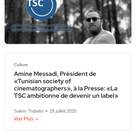
Culture
Amine Messadi, Président de
«Tunisian society of
cinematographers», à la Presse: «La
TSC ambitionne de devenir un label»
Salem Trabelsi
28 juillet 2020
Voir Plus