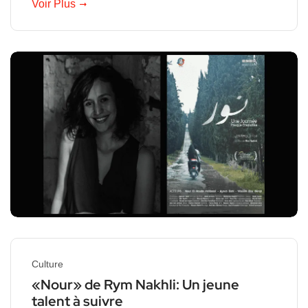
Voir Plus
Culture
«Nour» de Rym Nakhli: Un jeune
talent à suivre