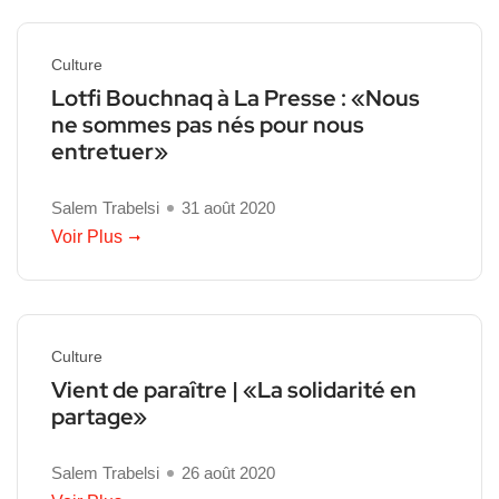
Culture
Lotfi Bouchnaq à La Presse : «Nous
ne sommes pas nés pour nous
entretuer»
Salem Trabelsi
31 août 2020
Voir Plus
Culture
Vient de paraître | «La solidarité en
partage»
Salem Trabelsi
26 août 2020