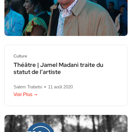
Culture
Théâtre | Jamel Madani traite du
statut de l’artiste
Salem Trabelsi
11 août 2020
Voir Plus