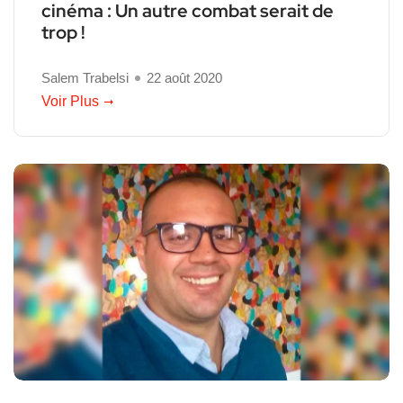
cinéma : Un autre combat serait de
trop !
Salem Trabelsi
22 août 2020
Voir Plus