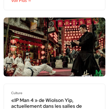
Voir Plus
Culture
«IP Man 4 » de Wiolson Yip,
actuellement dans les salles de