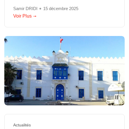
Samir DRIDI
15 décembre 2025
Voir Plus
Actualités