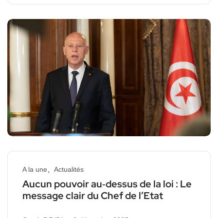
A la une
Actualités
Aucun pouvoir au‑dessus de la loi : Le
message clair du Chef de l’Etat