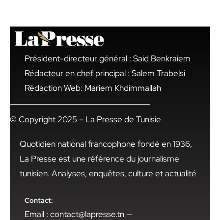
Président-directeur général : Said Benkraiem
Rédacteur en chef principal : Salem Trabelsi
Rédaction Web: Mariem Khdimmallah
© Copyright 2025 – La Presse de Tunisie
Quotidien national francophone fondé en 1936,
La Presse est une référence du journalisme
tunisien. Analyses, enquêtes, culture et actualité
Contact:
Email : contact@lapresse.tn —