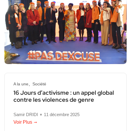
A la une
Société
16 Jours d’activisme : un appel global
contre les violences de genre
Samir DRIDI
11 décembre 2025
Voir Plus