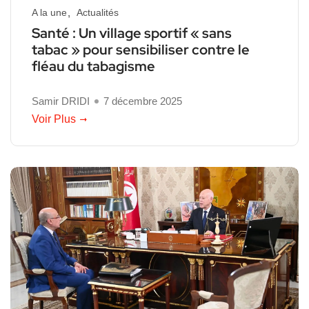
A la une
Actualités
Santé : Un village sportif « sans
tabac » pour sensibiliser contre le
fléau du tabagisme
Samir DRIDI
7 décembre 2025
Voir Plus