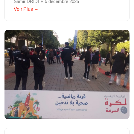
Samir DRIDI
9 décembre 2025
Voir Plus