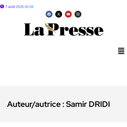
7 août 2026 00:48
Auteur/autrice :
Samir DRIDI