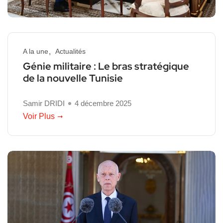
A la une
Actualités
Génie militaire : Le bras stratégique
de la nouvelle Tunisie
Samir DRIDI
4 décembre 2025
Voir Plus