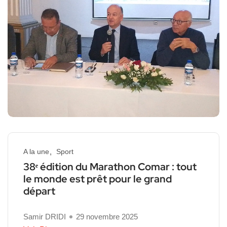
A la une
Sport
38ᵉ édition du Marathon Comar : tout
le monde est prêt pour le grand
départ
Samir DRIDI
29 novembre 2025