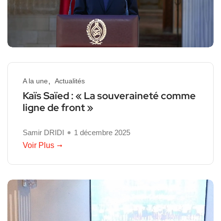
A la une
Actualités
Kaïs Saïed : « La souveraineté comme
ligne de front »
Samir DRIDI
1 décembre 2025
Voir Plus