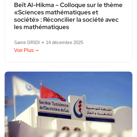
Beït Al-Hikma – Colloque sur le thème
«Sciences mathématiques et
société» : Réconcilier la société avec
les mathématiques
Samir DRIDI
14 décembre 2025
Voir Plus