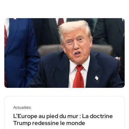
Actualités
L’Europe au pied du mur : La doctrine
Trump redessine le monde