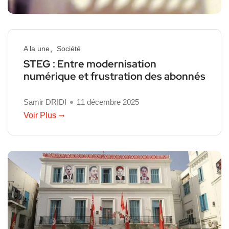
A la une
Société
STEG : Entre modernisation
numérique et frustration des abonnés
Samir DRIDI
11 décembre 2025
Voir Plus