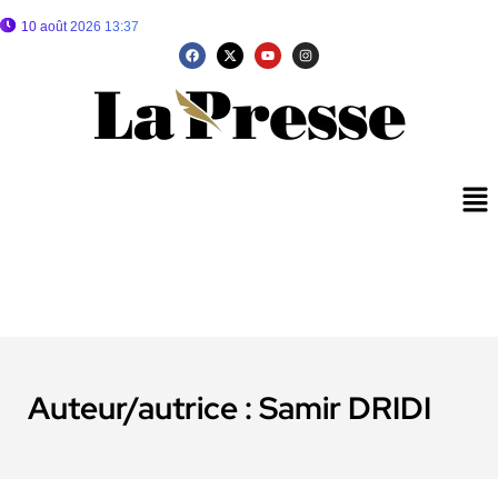
10 août 2026 13:37
Auteur/autrice :
Samir DRIDI