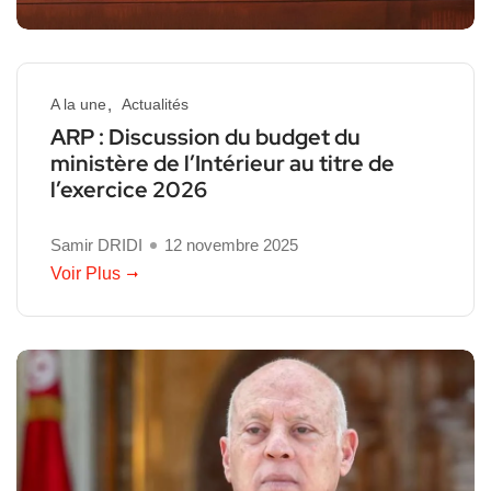
A la une
Actualités
ARP : Discussion du budget du
ministère de l’Intérieur au titre de
l’exercice 2026
Samir DRIDI
12 novembre 2025
Voir Plus