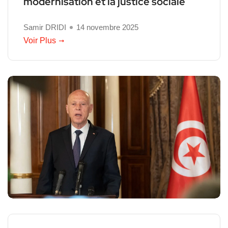
modernisation et la justice sociale
Samir DRIDI
14 novembre 2025
Voir Plus