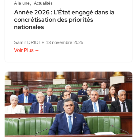
A la une
Actualités
Année 2026 : L’État engagé dans la
concrétisation des priorités
nationales
Samir DRIDI
13 novembre 2025
Voir Plus