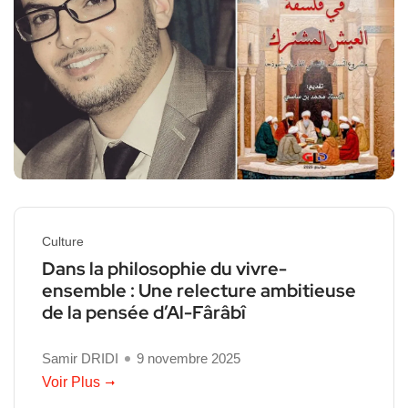
Culture
Dans la philosophie du vivre-
ensemble : Une relecture ambitieuse
de la pensée d’Al-Fârâbî
Samir DRIDI
9 novembre 2025
Voir Plus