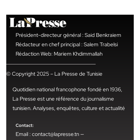
Président-directeur général : Said Benkraiem
Rédacteur en chef principal : Salem Trabelsi
Rédaction Web: Mariem Khdimmallah
© Copyright 2025 – La Presse de Tunisie
Quotidien national francophone fondé en 1936,
La Presse est une référence du journalisme
tunisien. Analyses, enquêtes, culture et actualité
Contact:
Email : contact@lapresse.tn —