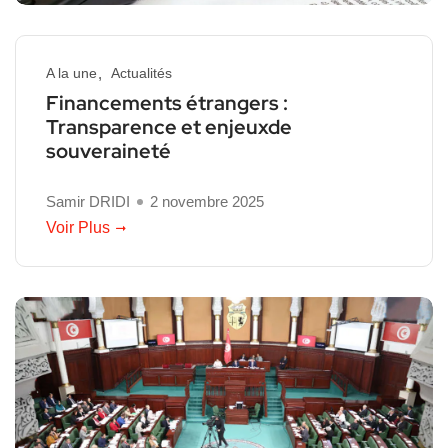
A la une
Actualités
Financements étrangers :
Transparence et enjeuxde
souveraineté
Samir DRIDI
2 novembre 2025
Voir Plus