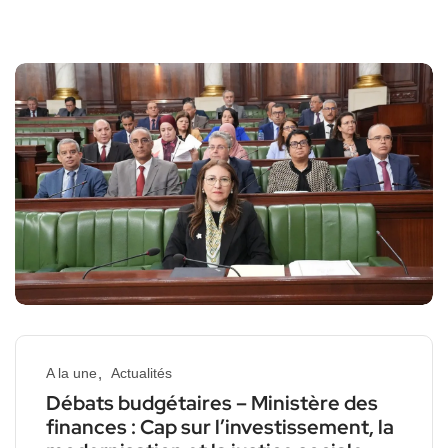
A la une
Actualités
Débats budgétaires – Ministère des
finances : Cap sur l’investissement, la