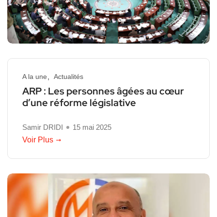
A la une
Actualités
ARP : Les personnes âgées au cœur
d’une réforme législative
Samir DRIDI
15 mai 2025
Voir Plus