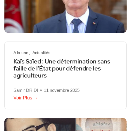
A la une
Actualités
Kaïs Saïed : Une détermination sans
faille de l’État pour défendre les
agriculteurs
Samir DRIDI
11 novembre 2025
Voir Plus