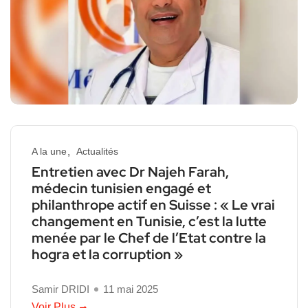
A la une
Actualités
Entretien avec Dr Najeh Farah,
médecin tunisien engagé et
philanthrope actif en Suisse : « Le vrai
changement en Tunisie, c’est la lutte
menée par le Chef de l’Etat contre la
hogra et la corruption »
Samir DRIDI
11 mai 2025
Voir Plus