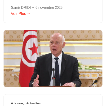
Samir DRIDI
6 novembre 2025
Voir Plus
A la une
Actualités