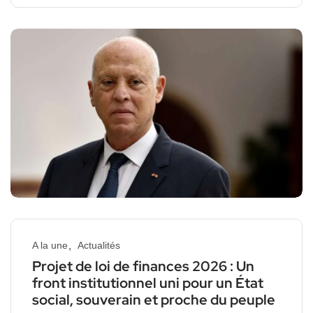
A la une
Actualités
Projet de loi de finances 2026 : Un
front institutionnel uni pour un État
social, souverain et proche du peuple