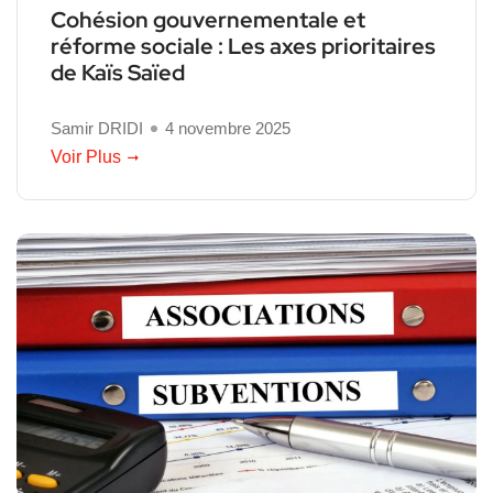
Cohésion gouvernementale et
réforme sociale : Les axes prioritaires
de Kaïs Saïed
Samir DRIDI
4 novembre 2025
Voir Plus