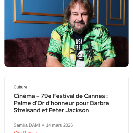
Culture
Cinéma – 79e Festival de Cannes :
Palme d’Or d’honneur pour Barbra
Streisand et Peter Jackson
Samira DAMI
14 mars 2026
Voir Plus