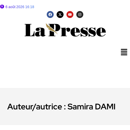
6 août 2026 16:18
Auteur/autrice :
Samira DAMI