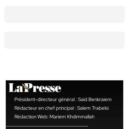
Président-directeur général : Said Benkraiem
Rédacteur en chef principal : Salem Trabelsi
Rédaction Web: Mariem Khdimmallah