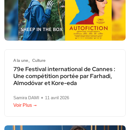
A la une
Culture
79e Festival international de Cannes :
Une compétition portée par Farhadi,
Almodóvar et Kore-eda
Samira DAMI
11 avril 2026
Voir Plus