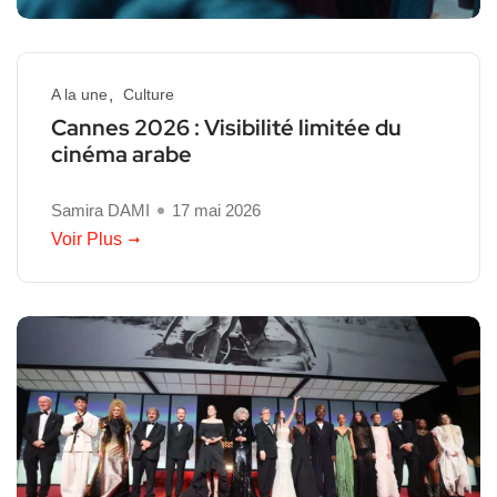
A la une
Culture
Cannes 2026 : Visibilité limitée du
cinéma arabe
Samira DAMI
17 mai 2026
Voir Plus