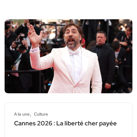
A la une
Culture
Cannes 2026 : La liberté cher payée