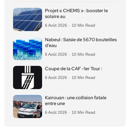
Projet « CHEMS » : booster le
solaire au
6 Août 2026
10 Min Read
Nabeul : Saisie de 5670 bouteilles
d’eau
6 Août 2026
10 Min Read
Coupe de la CAF -1er Tour :
6 Août 2026
10 Min Read
Kairouan : une collision fatale
entre une
6 Août 2026
10 Min Read