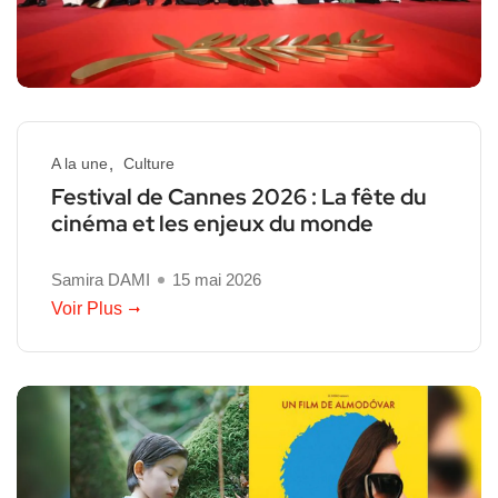
A la une
Culture
Festival de Cannes 2026 : La fête du
cinéma et les enjeux du monde
Samira DAMI
15 mai 2026
Voir Plus