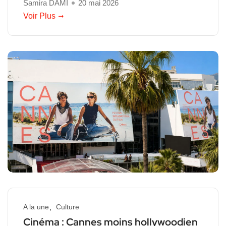
Samira DAMI
20 mai 2026
Voir Plus
A la une
Culture
Cinéma : Cannes moins hollywoodien