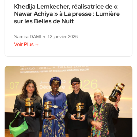
Khedija Lemkecher, réalisatrice de «
Nawar Achiya » à La presse : Lumière
sur les Belles de Nuit
Samira DAMI
12 janvier 2026
Voir Plus