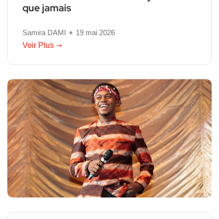
que jamais
Samira DAMI
19 mai 2026
Voir Plus