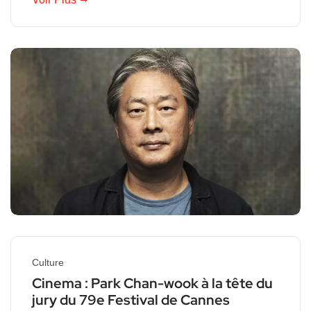
Culture
Cinema : Park Chan-wook à la tête du
jury du 79e Festival de Cannes