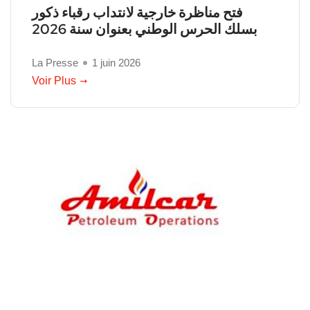
فتح مناظرة خارجية لانتداب رقباء ذكور
بسلك الحرس الوطني بعنوان سنة 2026
La Presse
1 juin 2026
Voir Plus