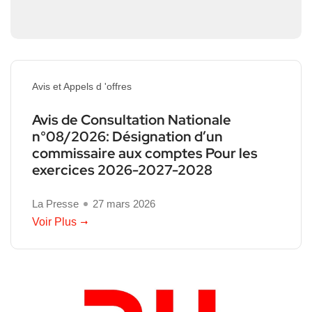
Avis et Appels d 'offres
Avis de Consultation Nationale
n°08/2026: Désignation d’un
commissaire aux comptes Pour les
exercices 2026-2027-2028
La Presse
27 mars 2026
Voir Plus