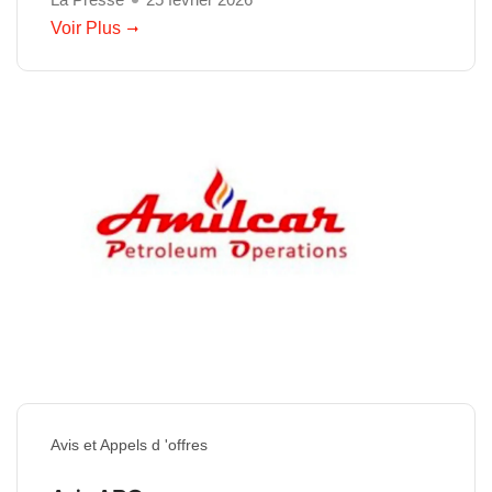
Voir Plus
Avis et Appels d 'offres