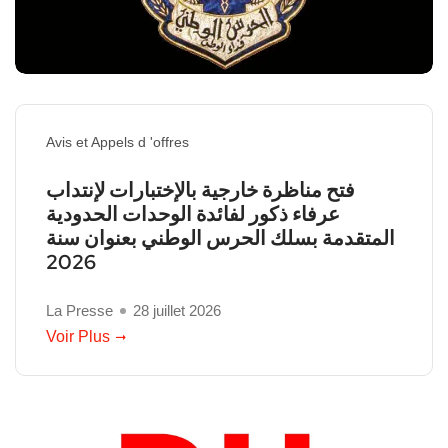
Avis et Appels d 'offres
فتح مناظرة خارجية بالإختبارات لإنتداب
عرفاء ذكور لفائدة الوحدات الحدودية
المتقدمة بسلك الحرس الوطني بعنوان سنة
2026
La Presse
28 juillet 2026
Voir Plus