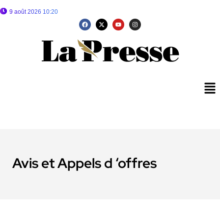
9 août 2026 10:20
Avis et Appels d ‘offres