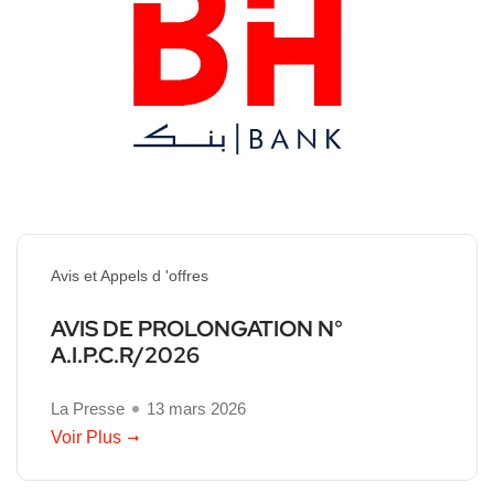
Avis et Appels d 'offres
AVIS DE PROLONGATION N°
A.I.P.C.R/2026
La Presse
13 mars 2026
Voir Plus