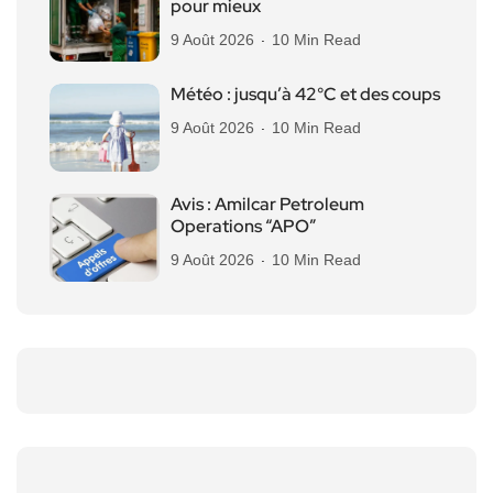
pour mieux
9 Août 2026
10 Min Read
Météo : jusqu’à 42°C et des coups
9 Août 2026
10 Min Read
Avis : Amilcar Petroleum
Operations “APO”
9 Août 2026
10 Min Read