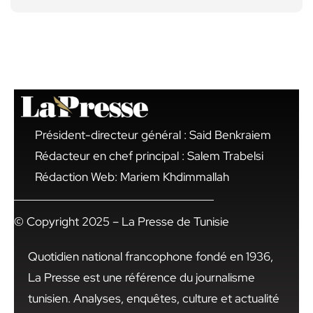
Président-directeur général : Said Benkraiem
Rédacteur en chef principal : Salem Trabelsi
Rédaction Web: Mariem Khdimmallah
© Copyright 2025 – La Presse de Tunisie
Quotidien national francophone fondé en 1936,
La Presse est une référence du journalisme
tunisien. Analyses, enquêtes, culture et actualité