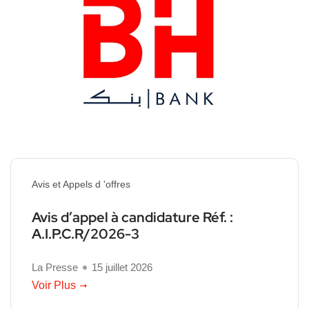
Avis et Appels d 'offres
Avis d’appel à candidature Réf. :
A.I.P.C.R/2026-3
La Presse
15 juillet 2026
Voir Plus