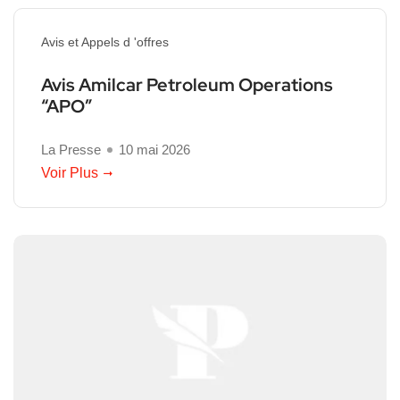
Avis et Appels d 'offres
Avis Amilcar Petroleum Operations
“APO”
La Presse
10 mai 2026
Voir Plus