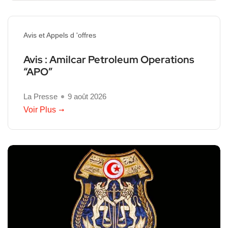
Avis et Appels d 'offres
Avis : Amilcar Petroleum Operations
“APO”
La Presse
9 août 2026
Voir Plus