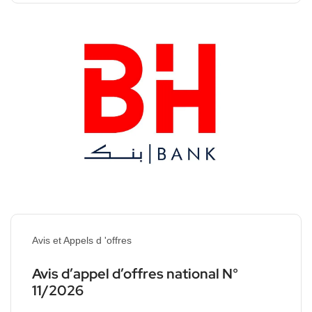
Avis et Appels d 'offres
Avis d’appel d’offres national N°
11/2026