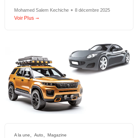
Mohamed Salem Kechiche
8 décembre 2025
Voir Plus
A la une
Auto
Magazine