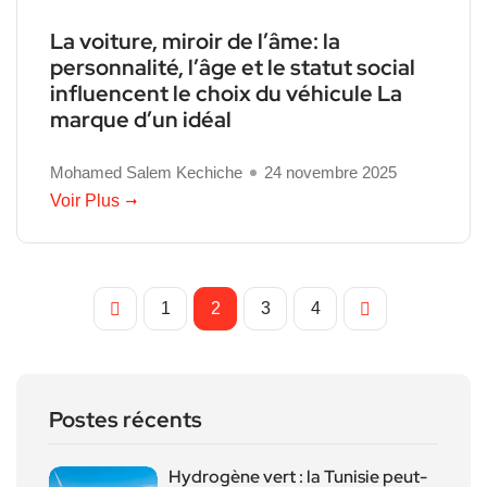
La voiture, miroir de l’âme: la
personnalité, l’âge et le statut social
influencent le choix du véhicule La
marque d’un idéal
Mohamed Salem Kechiche
24 novembre 2025
Voir Plus
1
2
3
4
Postes récents
Hydrogène vert : la Tunisie peut-