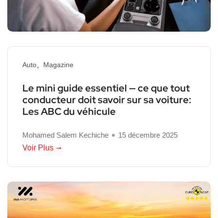
Auto
Magazine
Le mini guide essentiel — ce que tout
conducteur doit savoir sur sa voiture:
Les ABC du véhicule
Mohamed Salem Kechiche
15 décembre 2025
Voir Plus