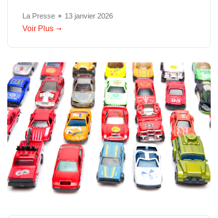
La Presse
13 janvier 2026
Voir Plus