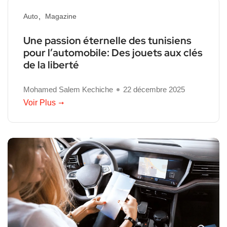
Auto
Magazine
Une passion éternelle des tunisiens
pour l’automobile: Des jouets aux clés
de la liberté
Mohamed Salem Kechiche
22 décembre 2025
Voir Plus