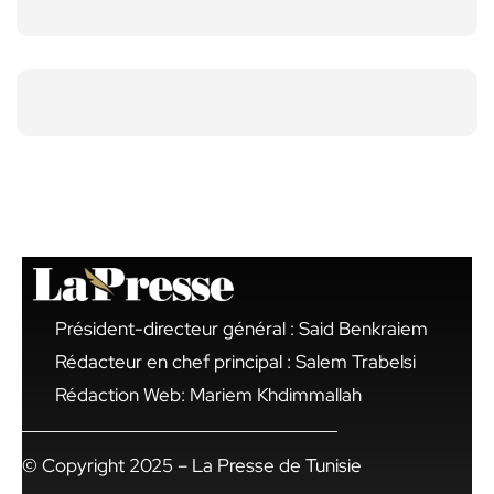
Président-directeur général : Said Benkraiem
Rédacteur en chef principal : Salem Trabelsi
Rédaction Web: Mariem Khdimmallah
© Copyright 2025 – La Presse de Tunisie