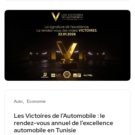
Auto
Economie
Les Victoires de l’Automobile : le
rendez-vous annuel de l’excellence
automobile en Tunisie