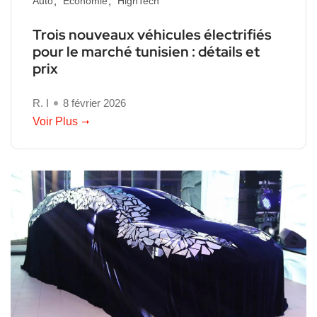
Auto
Economie
HighTech
Trois nouveaux véhicules électrifiés
pour le marché tunisien : détails et
prix
R. I
8 février 2026
Voir Plus