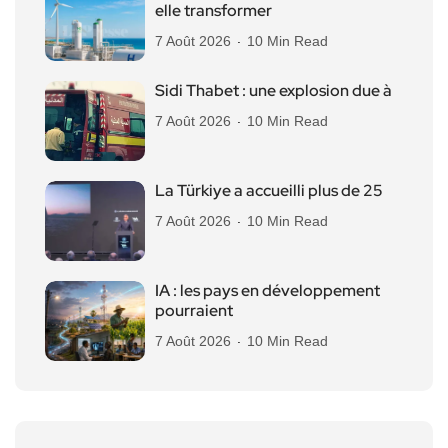
elle transformer
7 Août 2026
10 Min Read
Sidi Thabet : une explosion due à
7 Août 2026
10 Min Read
La Türkiye a accueilli plus de 25
7 Août 2026
10 Min Read
IA : les pays en développement
pourraient
7 Août 2026
10 Min Read