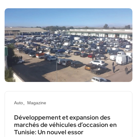
Auto
Magazine
Développement et expansion des
marchés de véhicules d’occasion en
Tunisie: Un nouvel essor