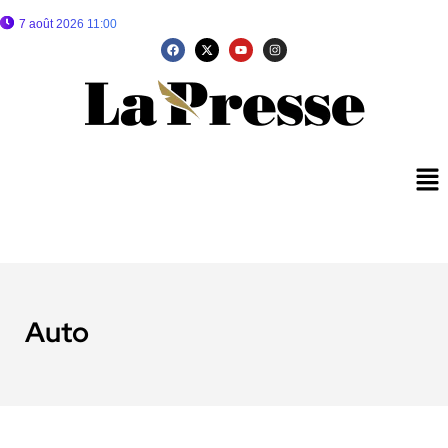
7 août 2026 11:00
Auto