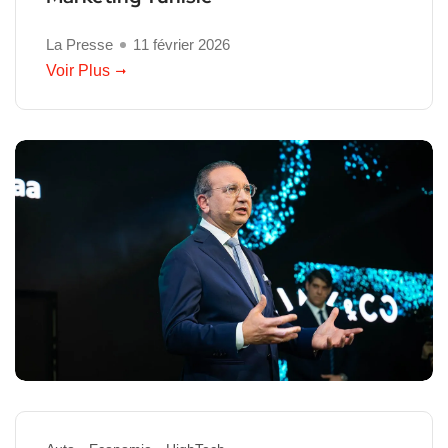
La Presse
11 février 2026
Voir Plus