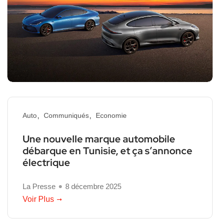
Auto
Communiqués
Economie
Une nouvelle marque automobile
débarque en Tunisie, et ça s’annonce
électrique
La Presse
8 décembre 2025
Voir Plus