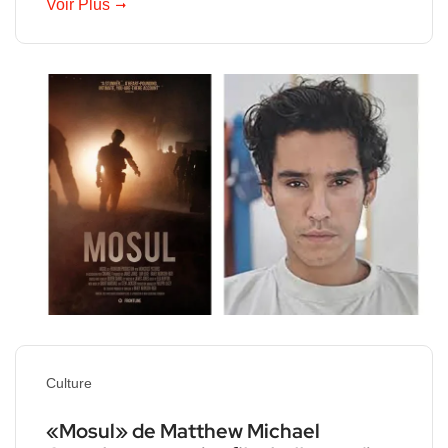
Voir Plus
Culture
«Mosul» de Matthew Michael