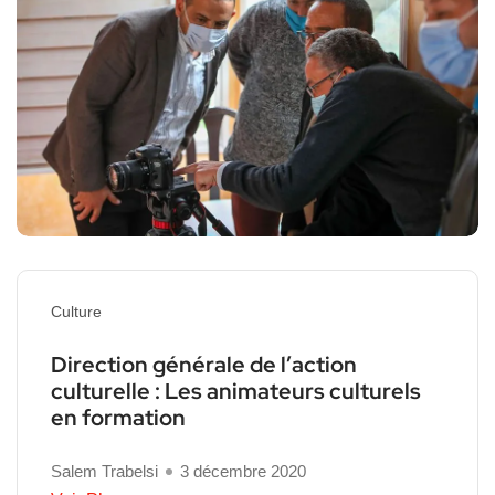
Culture
Direction générale de l’action
culturelle : Les animateurs culturels
en formation
Salem Trabelsi
3 décembre 2020