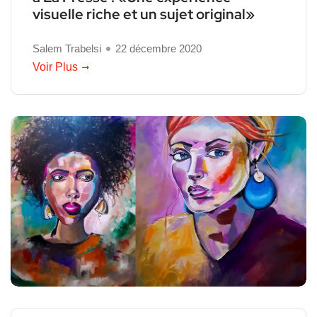
visuelle riche et un sujet original»
Salem Trabelsi
22 décembre 2020
Voir Plus