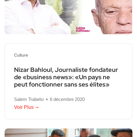
Culture
Nizar Bahloul, Journaliste fondateur
de «business news»: «Un pays ne
peut fonctionner sans ses élites»
Salem Trabelsi
6 décembre 2020
Voir Plus