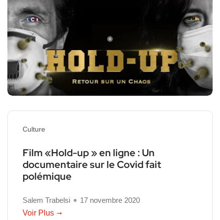
Culture
Film «Hold-up » en ligne : Un
documentaire sur le Covid fait
polémique
Salem Trabelsi
17 novembre 2020
Voir Plus