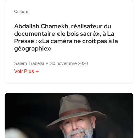
Culture
Abdallah Chamekh, réalisateur du
documentaire «le bois sacré», à La
Presse : «La caméra ne croit pas à la
géographie»
Salem Trabelsi
30 novembre 2020
Voir Plus