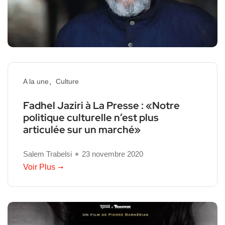
A la une
Culture
Fadhel Jaziri à La Presse : «Notre
politique culturelle n’est plus
articulée sur un marché»
Salem Trabelsi
23 novembre 2020
Voir Plus