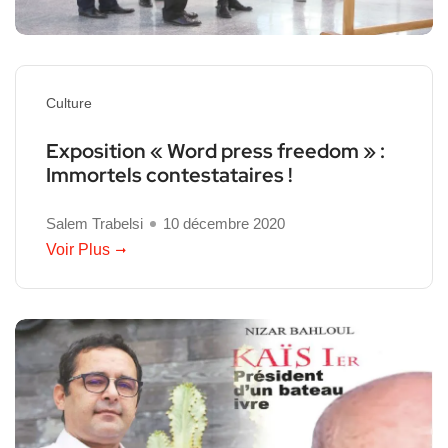
Culture
Exposition « Word press freedom » :
Immortels contestataires !
Salem Trabelsi
10 décembre 2020
Voir Plus