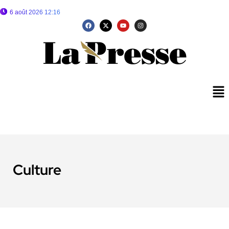
6 août 2026 12:16
Culture