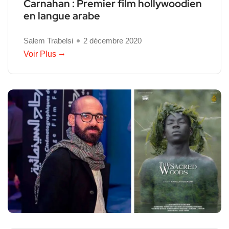
Carnahan : Premier film hollywoodien
en langue arabe
Salem Trabelsi
2 décembre 2020
Voir Plus