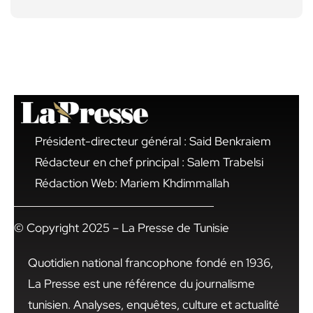
Président-directeur général : Said Benkraiem
Rédacteur en chef principal : Salem Trabelsi
Rédaction Web: Mariem Khdimmallah
© Copyright 2025 – La Presse de Tunisie
Quotidien national francophone fondé en 1936,
La Presse est une référence du journalisme
tunisien. Analyses, enquêtes, culture et actualité