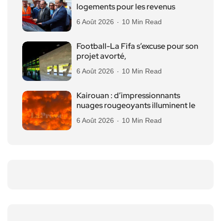
logements pour les revenus
6 Août 2026
10 Min Read
Football-La Fifa s’excuse pour son
projet avorté,
6 Août 2026
10 Min Read
Kairouan : d’impressionnants
nuages rougeoyants illuminent le
6 Août 2026
10 Min Read