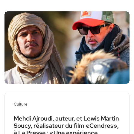
Culture
Mehdi Ajroudi, auteur, et Lewis Martin
Soucy, réalisateur du film «Cendres»,
à La Presse : «Une expérience