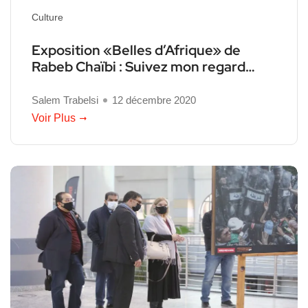
Culture
Exposition «Belles d’Afrique» de
Rabeb Chaïbi : Suivez mon regard…
Salem Trabelsi
12 décembre 2020
Voir Plus