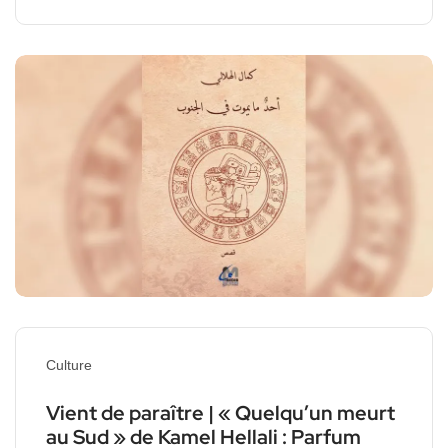
Culture
Vient de paraître | « Quelqu’un meurt
au Sud » de Kamel Hellali : Parfum