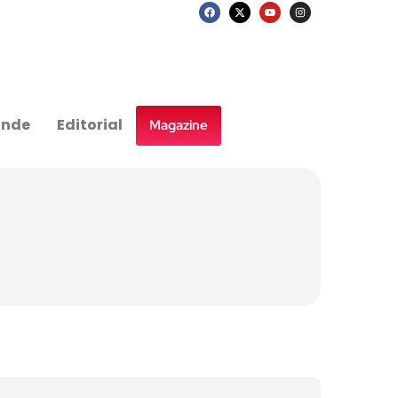
nde
Editorial
Magazine