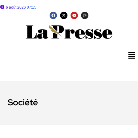
6 août 2026 07:15
Société