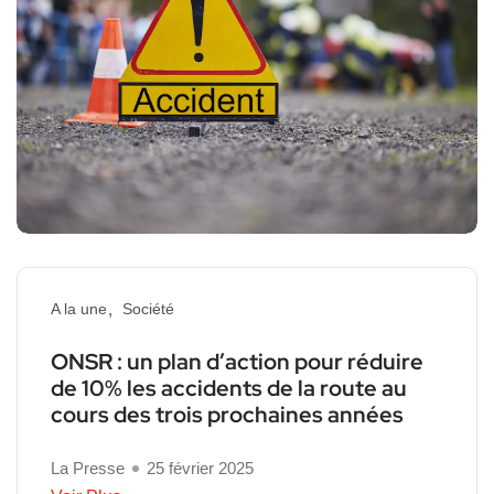
A la une
Société
ONSR : un plan d’action pour réduire
de 10% les accidents de la route au
cours des trois prochaines années
La Presse
25 février 2025