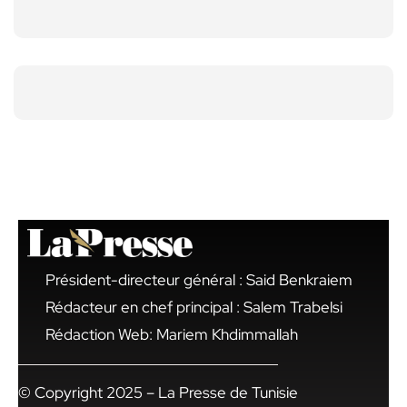
Président-directeur général : Said Benkraiem
Rédacteur en chef principal : Salem Trabelsi
Rédaction Web: Mariem Khdimmallah
© Copyright 2025 – La Presse de Tunisie