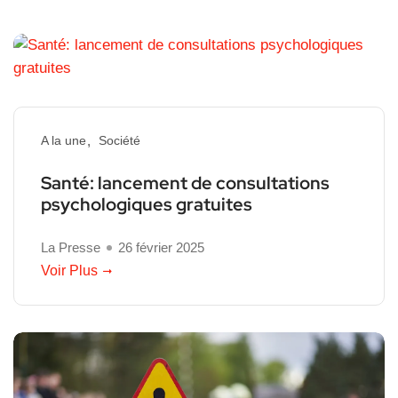
A la une
Société
Santé: lancement de consultations
psychologiques gratuites
La Presse
26 février 2025
Voir Plus