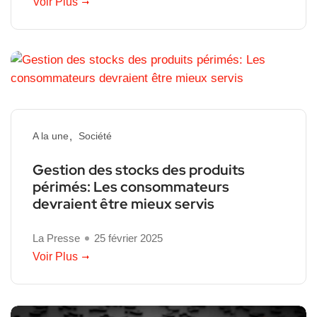
Voir Plus
A la une
Société
Gestion des stocks des produits
périmés: Les consommateurs
devraient être mieux servis
La Presse
25 février 2025
Voir Plus