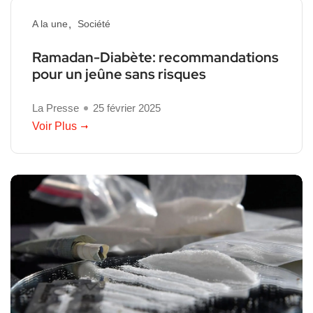
A la une
Société
Ramadan-Diabète: recommandations
pour un jeûne sans risques
La Presse
25 février 2025
Voir Plus