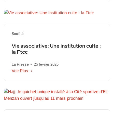
Société
Vie associative: Une institution culte :
la Ftcc
La Presse
25 février 2025
Voir Plus