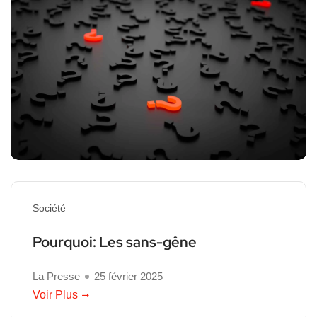
Société
Pourquoi: Les sans-gêne
La Presse
25 février 2025
Voir Plus