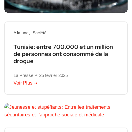
A la une
Société
Tunisie: entre 700.000 et un million
de personnes ont consommé de la
drogue
La Presse
25 février 2025
Voir Plus