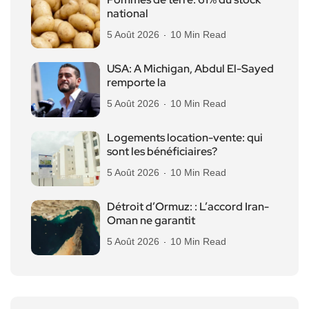
national
5 Août 2026
10 Min Read
USA: A Michigan, Abdul El-Sayed
remporte la
5 Août 2026
10 Min Read
Logements location-vente: qui
sont les bénéficiaires?
5 Août 2026
10 Min Read
Détroit d’Ormuz: : L’accord Iran-
Oman ne garantit
5 Août 2026
10 Min Read