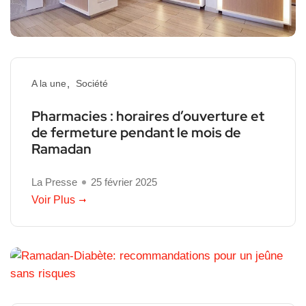
A la une
Société
Pharmacies : horaires d’ouverture et
de fermeture pendant le mois de
Ramadan
La Presse
25 février 2025
Voir Plus