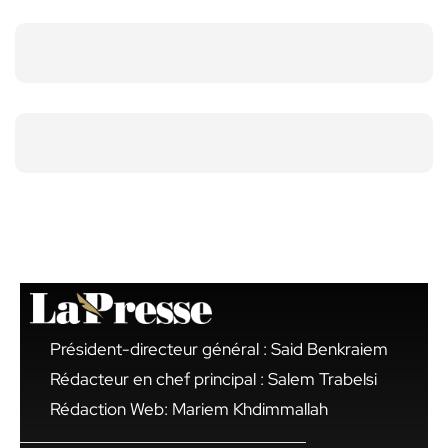
Président-directeur général : Said Benkraiem
Rédacteur en chef principal : Salem Trabelsi
Rédaction Web: Mariem Khdimmallah