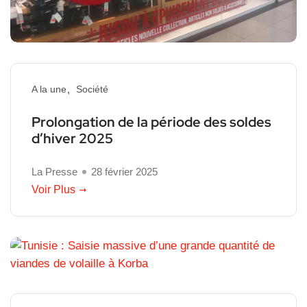
A la une
Société
Prolongation de la période des soldes
d’hiver 2025
La Presse
28 février 2025
Voir Plus