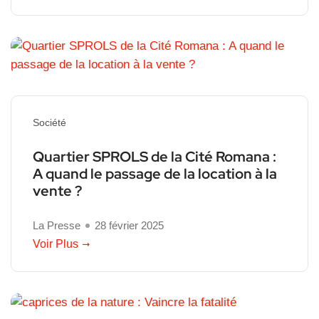
Société
Quartier SPROLS de la Cité Romana :
A quand le passage de la location à la
vente ?
La Presse
28 février 2025
Voir Plus