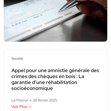
Société
Appel pour une amnistie générale des
crimes des chèques en bois : La
garantie d’une réhabilitation
socioéconomique
La Presse
28 février 2025
Voir Plus