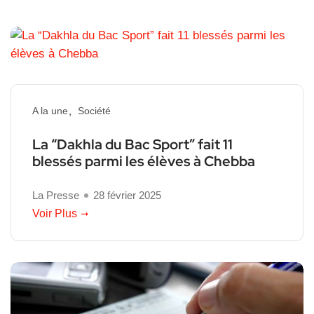
A la une
Société
La “Dakhla du Bac Sport” fait 11
blessés parmi les élèves à Chebba
La Presse
28 février 2025
Voir Plus