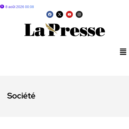
8 août 2026 00:08
Société