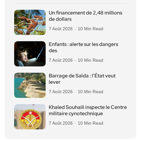
Un financement de 2,48 millions
de dollars
7 Août 2026
10 Min Read
Enfants : alerte sur les dangers
des
7 Août 2026
10 Min Read
Barrage de Saïda : l’État veut
lever
7 Août 2026
10 Min Read
Khaled Souhaili inspecte le Centre
militaire cynotechnique
7 Août 2026
10 Min Read