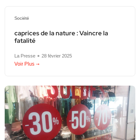
Société
caprices de la nature : Vaincre la
fatalité
La Presse
28 février 2025
Voir Plus