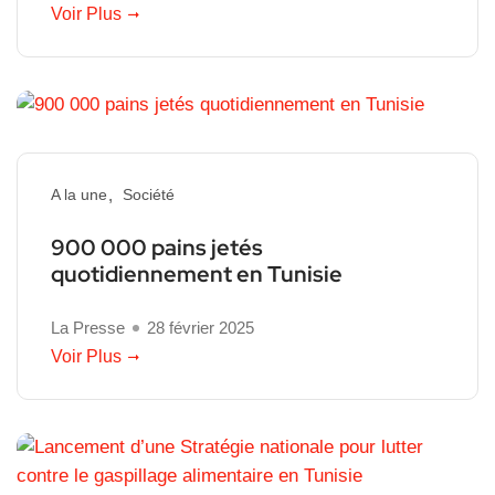
Voir Plus
A la une
Société
900 000 pains jetés
quotidiennement en Tunisie
La Presse
28 février 2025
Voir Plus