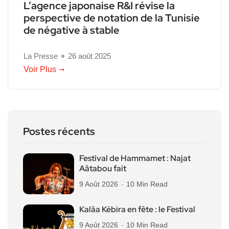
L’agence japonaise R&I révise la
perspective de notation de la Tunisie
de négative à stable
La Presse
26 août 2025
Voir Plus
Postes récents
Festival de Hammamet : Najat
Aâtabou fait
9 Août 2026
10 Min Read
Kalâa Kébira en fête : le Festival
9 Août 2026
10 Min Read