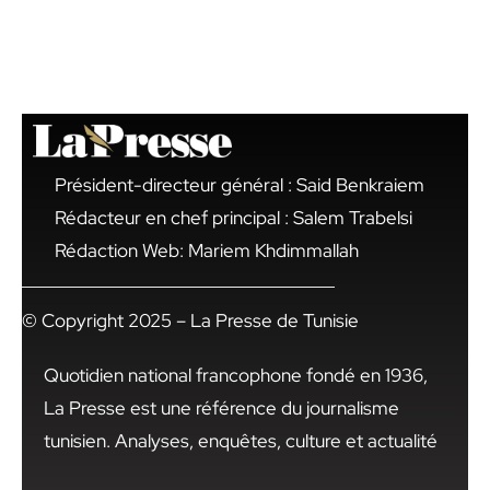
Président-directeur général : Said Benkraiem
Rédacteur en chef principal : Salem Trabelsi
Rédaction Web: Mariem Khdimmallah
© Copyright 2025 – La Presse de Tunisie
Quotidien national francophone fondé en 1936,
La Presse est une référence du journalisme
tunisien. Analyses, enquêtes, culture et actualité