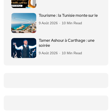
Tourisme : la Tunisie monte sur le
9 Août 2026
10 Min Read
Tamer Ashour à Carthage : une
soirée
9 Août 2026
10 Min Read