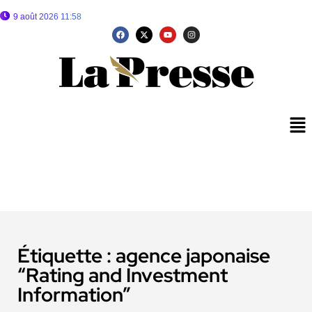
9 août 2026 11:58
Étiquette :
agence japonaise
“Rating and Investment
Information”