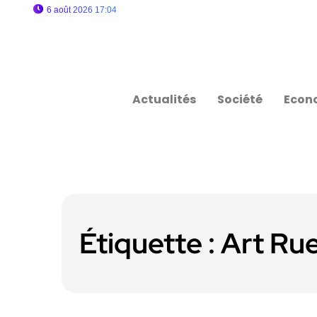
6 août 2026 17:04
Actualités
Société
Econ
Étiquette :
Art Ru