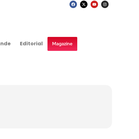
nde
Editorial
Magazine