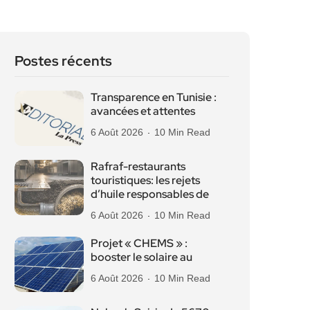
Postes récents
Transparence en Tunisie :
avancées et attentes
6 Août 2026
10 Min Read
Rafraf-restaurants
touristiques: les rejets
d’huile responsables de
6 Août 2026
10 Min Read
Projet « CHEMS » :
booster le solaire au
6 Août 2026
10 Min Read