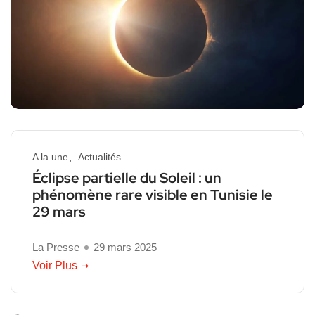
A la une
Actualités
Éclipse partielle du Soleil : un
phénomène rare visible en Tunisie le
29 mars
La Presse
29 mars 2025
Voir Plus