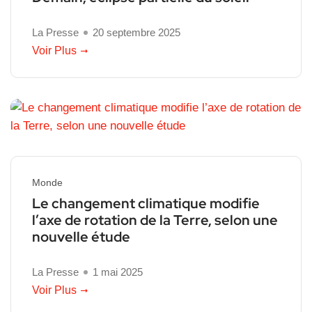
La Presse
20 septembre 2025
Voir Plus
Monde
Le changement climatique modifie
l’axe de rotation de la Terre, selon une
nouvelle étude
La Presse
1 mai 2025
Voir Plus