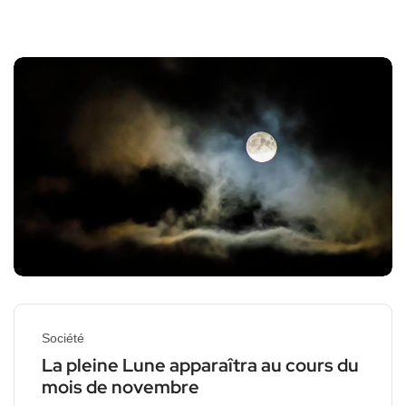
Société
La pleine Lune apparaîtra au cours du
mois de novembre