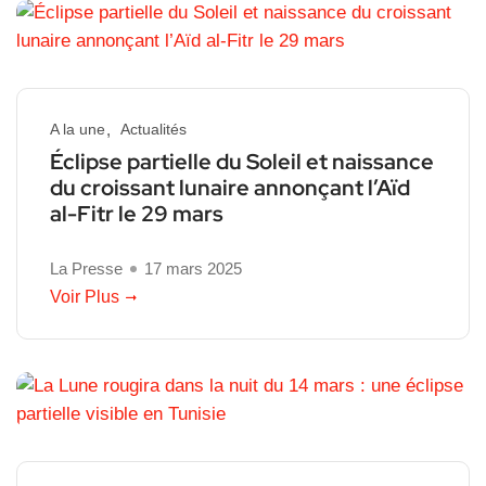
A la une
Actualités
Éclipse partielle du Soleil et naissance
du croissant lunaire annonçant l’Aïd
al-Fitr le 29 mars
La Presse
17 mars 2025
Voir Plus