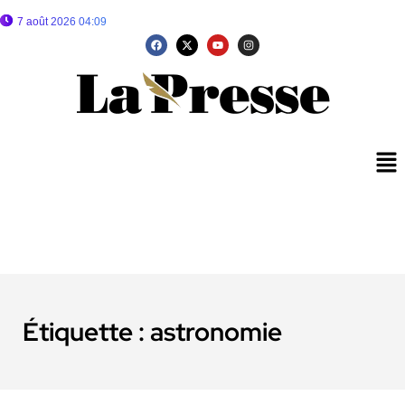
7 août 2026 04:09
Étiquette :
astronomie