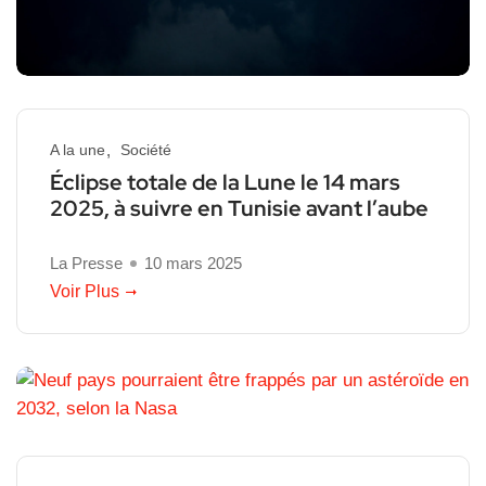
A la une
Société
Éclipse totale de la Lune le 14 mars
2025, à suivre en Tunisie avant l’aube
La Presse
10 mars 2025
Voir Plus