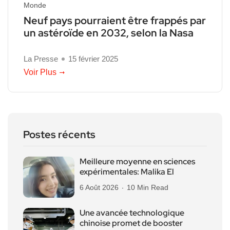
Monde
Neuf pays pourraient être frappés par
un astéroïde en 2032, selon la Nasa
La Presse
15 février 2025
Voir Plus
Postes récents
Meilleure moyenne en sciences
expérimentales: Malika El
6 Août 2026
10 Min Read
Une avancée technologique
chinoise promet de booster