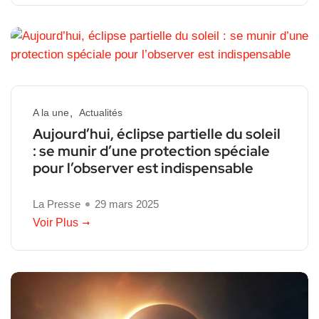
A la une
Actualités
Aujourd’hui, éclipse partielle du soleil
: se munir d’une protection spéciale
pour l’observer est indispensable
La Presse
29 mars 2025
Voir Plus