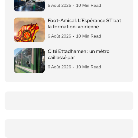
6 Août 2026
10 Min Read
Foot-Amical: L’Espérance ST bat
la formation ivoirienne
6 Août 2026
10 Min Read
Cité Ettadhamen : un métro
caillassé par
6 Août 2026
10 Min Read