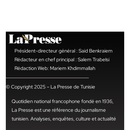
Président-directeur général : Said Benkraiem
Rédacteur en chef principal : Salem Trabelsi
Rédaction Web: Mariem Khdimmallah
© Copyright 2025 – La Presse de Tunisie
Quotidien national francophone fondé en 1936,
La Presse est une référence du journalisme
tunisien. Analyses, enquêtes, culture et actualité