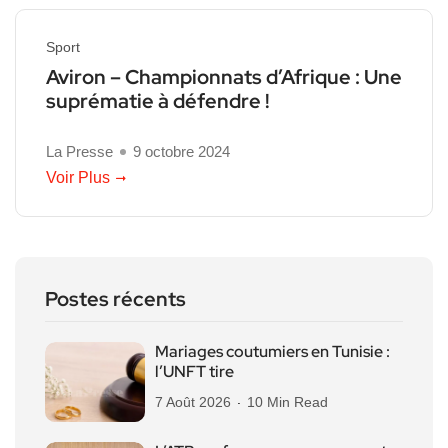
Sport
Aviron – Championnats d’Afrique : Une
suprématie à défendre !
La Presse
9 octobre 2024
Voir Plus
Postes récents
Mariages coutumiers en Tunisie :
l’UNFT tire
7 Août 2026
10 Min Read