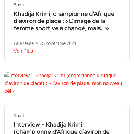
Sport
Khadija Krimi, championne d’Afrique
d’aviron de plage : «L’image de la
femme sportive a changé, mais…»
La Presse
25 novembre 2024
Voir Plus
Sport
Interview – Khadija Krimi
(championne d’Afrique d’aviron de