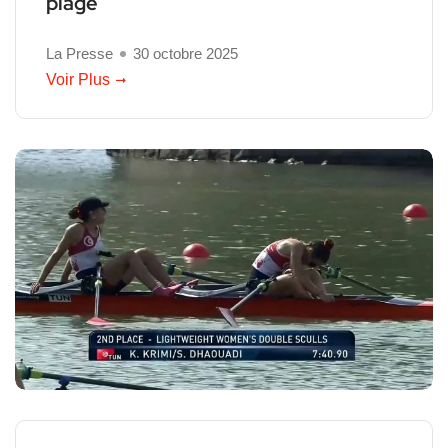
plage
La Presse
30 octobre 2025
Voir Plus