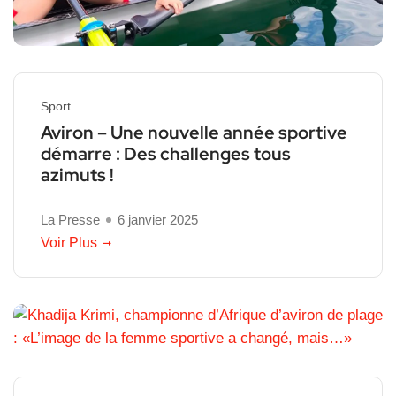
Sport
Aviron – Une nouvelle année sportive
démarre : Des challenges tous
azimuts !
La Presse
6 janvier 2025
Voir Plus