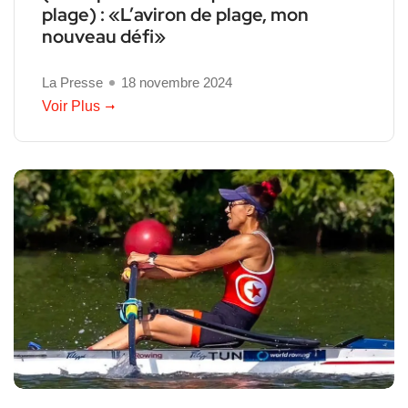
plage) : «L’aviron de plage, mon
nouveau défi»
La Presse
18 novembre 2024
Voir Plus