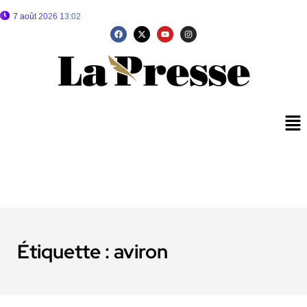
7 août 2026 13:02
Étiquette :
aviron