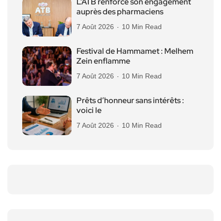
L’ATB renforce son engagement
auprès des pharmaciens
7 Août 2026
10 Min Read
Festival de Hammamet : Melhem
Zein enflamme
7 Août 2026
10 Min Read
Prêts d’honneur sans intérêts :
voici le
7 Août 2026
10 Min Read