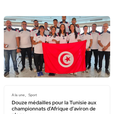
A la une
Sport
Douze médailles pour la Tunisie aux
championnats d’Afrique d’aviron de