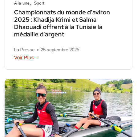
A la une
Sport
Championnats du monde d’aviron
2025 : Khadija Krimi et Salma
Dhaouadi offrent à la Tunisie la
médaille d’argent
La Presse
25 septembre 2025
Voir Plus