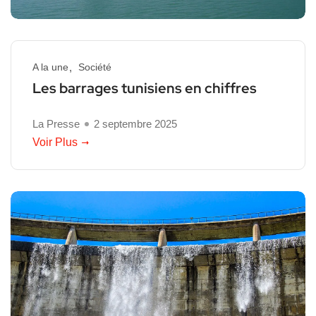
A la une
Société
Les barrages tunisiens en chiffres
La Presse
2 septembre 2025
Voir Plus