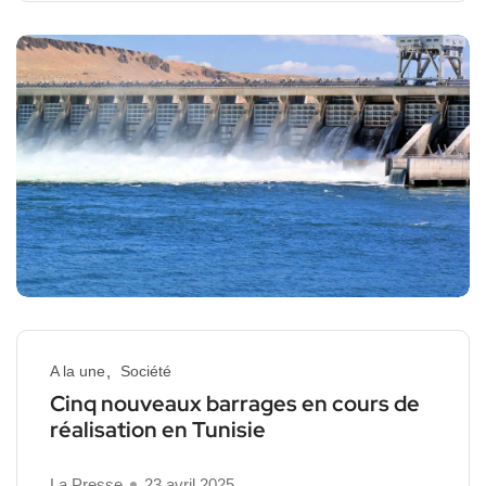
A la une
Société
Cinq nouveaux barrages en cours de
réalisation en Tunisie
La Presse
23 avril 2025