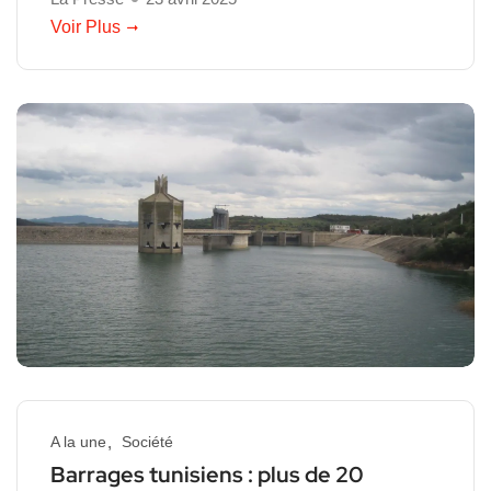
Voir Plus
A la une
Société
Barrages tunisiens : plus de 20