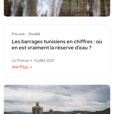
A la une
Société
Les barrages tunisiens en chiffres : où
en est vraiment la réserve d’eau ?
La Presse
4 juillet 2025
Voir Plus