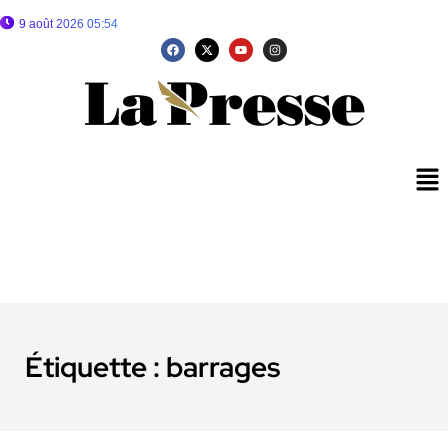
9 août 2026 05:54
Étiquette :
barrages