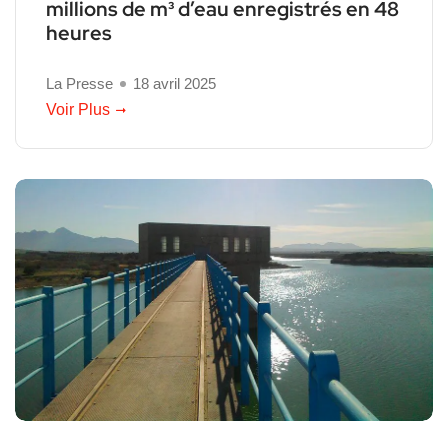
millions de m³ d’eau enregistrés en 48
heures
La Presse
18 avril 2025
Voir Plus