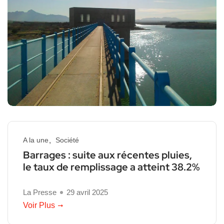
A la une
Société
Barrages : suite aux récentes pluies,
le taux de remplissage a atteint 38.2%
La Presse
29 avril 2025
Voir Plus