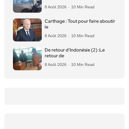
8 Août 2026
10 Min Read
Carthage : Tout pour faire aboutir
le
8 Août 2026
10 Min Read
De retour d’Indonésie (2) :Le
retour de
8 Août 2026
10 Min Read