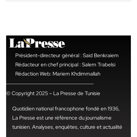
Président-directeur général : Said Benkraiem
Rédacteur en chef principal : Salem Trabelsi
Rédaction Web: Mariem Khdimmallah
© Copyright 2025 – La Presse de Tunisie
Quotidien national francophone fondé en 1936,
La Presse est une référence du journalisme
tunisien. Analyses, enquêtes, culture et actualité