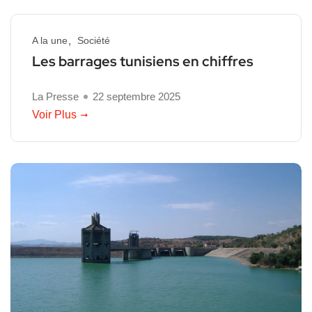
A la une
Société
Les barrages tunisiens en chiffres
La Presse
22 septembre 2025
Voir Plus