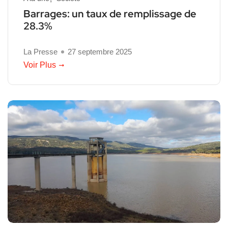
Barrages: un taux de remplissage de
28.3%
La Presse
27 septembre 2025
Voir Plus