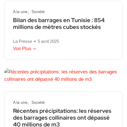
A la une
Société
Bilan des barrages en Tunisie : 854
millions de mètres cubes stockés
La Presse
5 avril 2025
Voir Plus
A la une
Société
Récentes précipitations: les réserves
des barrages collinaires ont dépassé
40 millions de m3