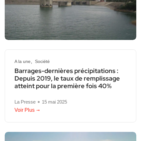
A la une
Société
Barrages-dernières précipitations :
Depuis 2019, le taux de remplissage
atteint pour la première fois 40%
La Presse
15 mai 2025
Voir Plus