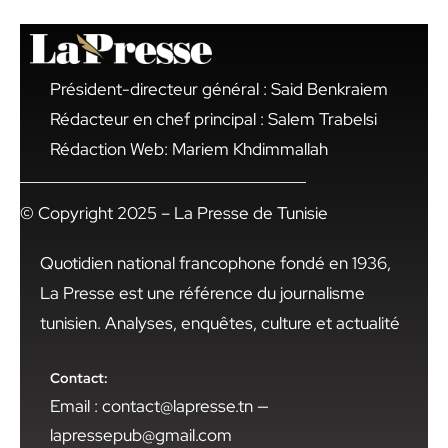
Président-directeur général : Said Benkraiem
Rédacteur en chef principal : Salem Trabelsi
Rédaction Web: Mariem Khdimmallah
© Copyright 2025 – La Presse de Tunisie
Quotidien national francophone fondé en 1936,
La Presse est une référence du journalisme
tunisien. Analyses, enquêtes, culture et actualité
Contact:
Email : contact@lapresse.tn —
lapressepub@gmail.com