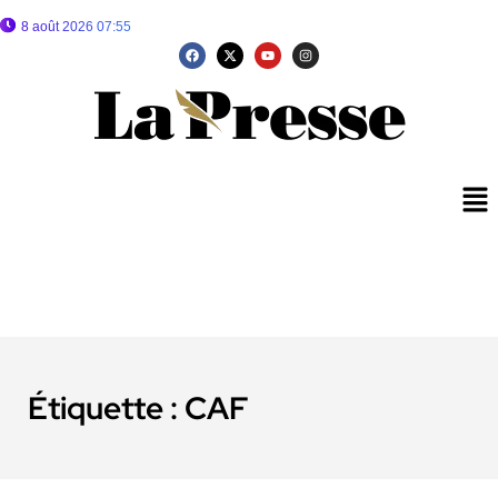
8 août 2026 07:55
Étiquette :
CAF