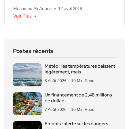
Mohamed Ali Arfaoui
12 avril 2019
Voir Plus
Postes récents
Météo : les températures baissent
légèrement, mais
8 Août 2026
10 Min Read
Un financement de 2,48 millions
de dollars
7 Août 2026
10 Min Read
Enfants : alerte sur les dangers