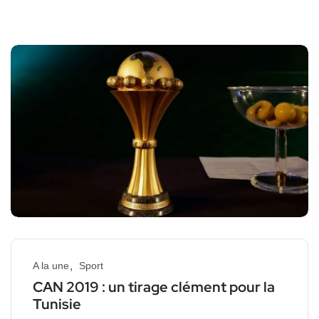
A la une
Sport
CAN 2019 : un tirage clément pour la
Tunisie