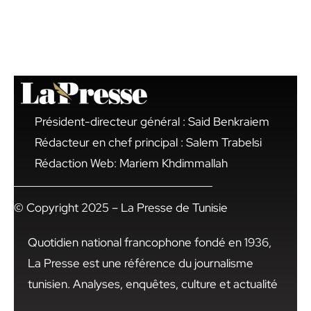
Président-directeur général : Said Benkraiem
Rédacteur en chef principal : Salem Trabelsi
Rédaction Web: Mariem Khdimmallah
© Copyright 2025 – La Presse de Tunisie
Quotidien national francophone fondé en 1936,
La Presse est une référence du journalisme
tunisien. Analyses, enquêtes, culture et actualité