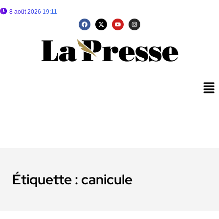
8 août 2026 19:11
Étiquette :
canicule