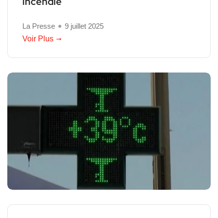
incendie
La Presse
9 juillet 2025
Voir Plus