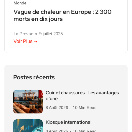
Monde
Vague de chaleur en Europe : 2 300
morts en dix jours
La Presse
9 juillet 2025
Voir Plus
Postes récents
Cuir et chaussures : Les avantages
d’une
8 Août 2026
10 Min Read
Kiosque international
8 Août 2026
10 Min Read