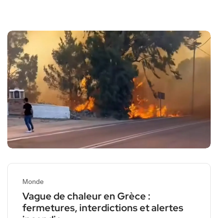
Monde
Vague de chaleur en Grèce :
fermetures, interdictions et alertes