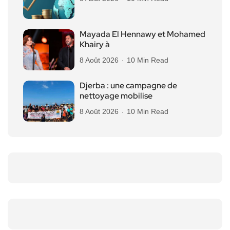
Mayada El Hennawy et Mohamed
Khairy à
8 Août 2026
10 Min Read
Djerba : une campagne de
nettoyage mobilise
8 Août 2026
10 Min Read