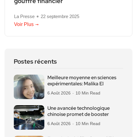
gouffre financier
La Presse
22 septembre 2025
Voir Plus
Postes récents
Meilleure moyenne en sciences
expérimentales: Malika El
6 Août 2026
10 Min Read
Une avancée technologique
chinoise promet de booster
6 Août 2026
10 Min Read