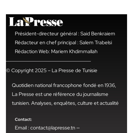
Président-directeur général : Said Benkraiem
Rédacteur en chef principal : Salem Trabelsi
Rédaction Web: Mariem Khdimmallah
© Copyright 2025 – La Presse de Tunisie
Quotidien national francophone fondé en 1936,
La Presse est une référence du journalisme
tunisien. Analyses, enquêtes, culture et actualité
Contact:
Email : contact@lapresse.tn —