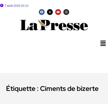
7 août 2026 00:16
Étiquette :
Ciments de bizerte