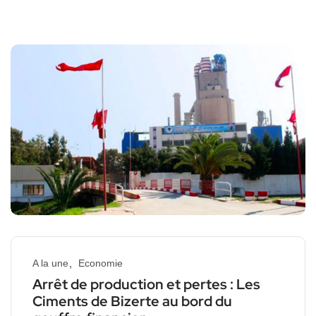
A la une
Economie
Arrêt de production et pertes : Les
Ciments de Bizerte au bord du