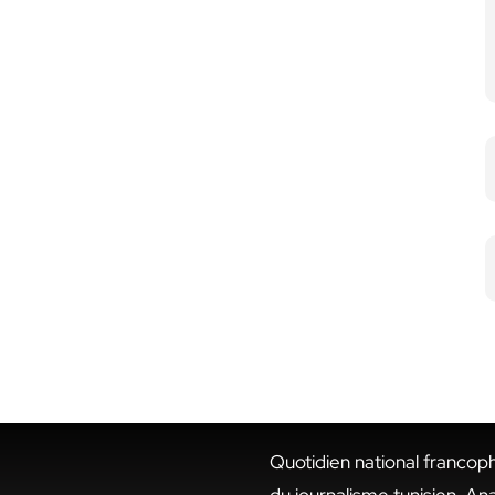
Quotidien national francop