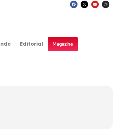
nde
Editorial
Magazine