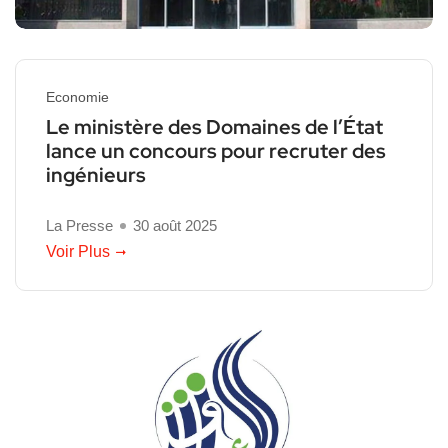
Economie
Le ministère des Domaines de l’État
lance un concours pour recruter des
ingénieurs
La Presse
30 août 2025
Voir Plus