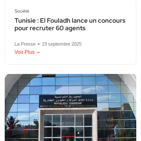
Société
Tunisie : El Fouladh lance un concours
pour recruter 60 agents
La Presse
19 septembre 2025
Voir Plus