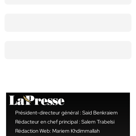
Président-directeur général : Said Benkraiem
Rédacteur en chef principal : Salem Trabelsi
Rédaction Web: Mariem Khdimmallah