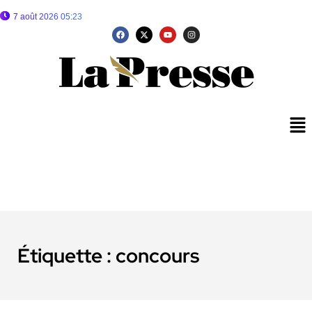
7 août 2026 05:23
Étiquette :
concours