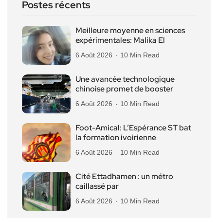
Postes récents
Meilleure moyenne en sciences
expérimentales: Malika El
6 Août 2026
10 Min Read
Une avancée technologique
chinoise promet de booster
6 Août 2026
10 Min Read
Foot-Amical: L’Espérance ST bat
la formation ivoirienne
6 Août 2026
10 Min Read
Cité Ettadhamen : un métro
caillassé par
6 Août 2026
10 Min Read