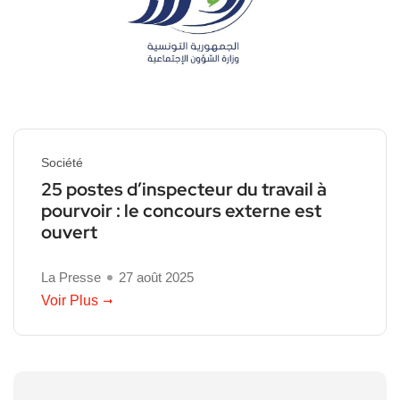
Société
25 postes d’inspecteur du travail à
pourvoir : le concours externe est
ouvert
La Presse
27 août 2025
Voir Plus