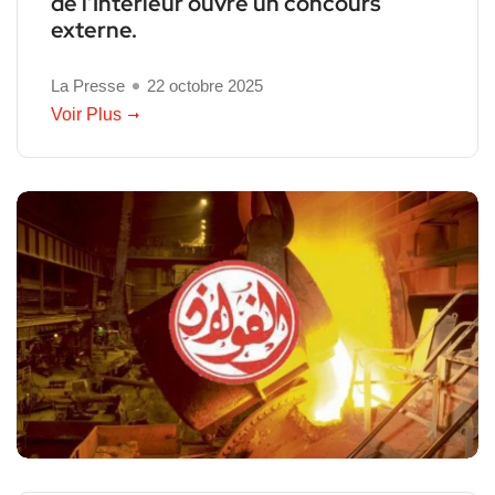
de l’Intérieur ouvre un concours
externe.
La Presse
22 octobre 2025
Voir Plus