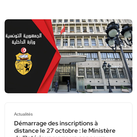
Actualités
Démarrage des inscriptions à
distance le 27 octobre : le Ministère