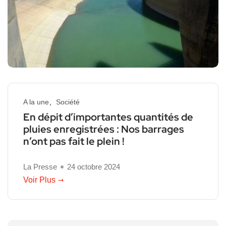
A la une
Société
En dépit d’importantes quantités de
pluies enregistrées : Nos barrages
n’ont pas fait le plein !
La Presse
24 octobre 2024
Voir Plus