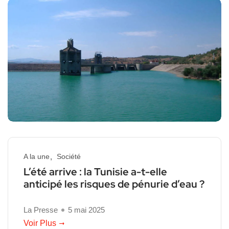
A la une
Société
L’été arrive : la Tunisie a-t-elle
anticipé les risques de pénurie d’eau ?
La Presse
5 mai 2025
Voir Plus