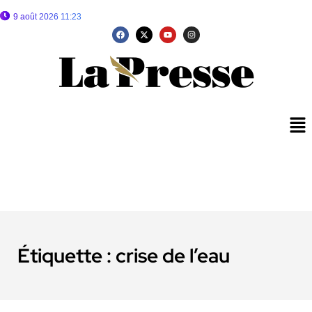
9 août 2026 11:23
Étiquette :
crise de l’eau