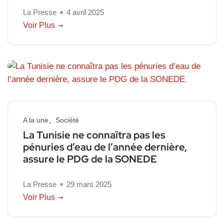
La Presse
4 avril 2025
Voir Plus
A la une
Société
La Tunisie ne connaîtra pas les
pénuries d’eau de l’année dernière,
assure le PDG de la SONEDE
La Presse
29 mars 2025
Voir Plus