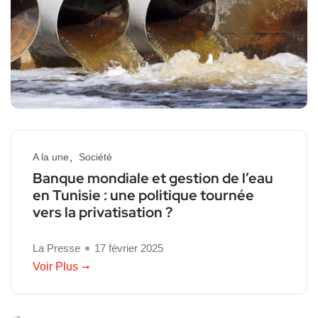
A la une
Société
Banque mondiale et gestion de l’eau
en Tunisie : une politique tournée
vers la privatisation ?
La Presse
17 février 2025
Voir Plus