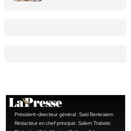
Président-directeur général : Said Benkraiem
Rédacteur en chef principal : Salem Trabelsi