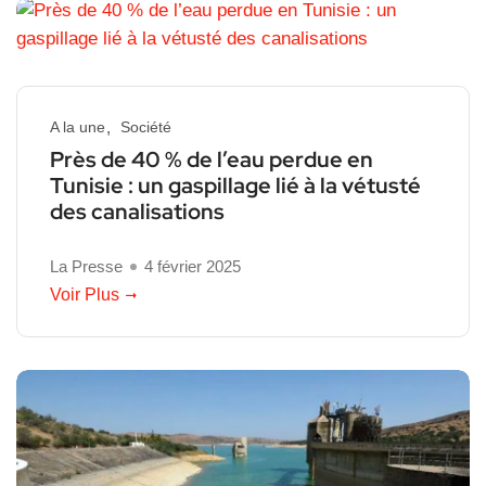
A la une
Société
Près de 40 % de l’eau perdue en
Tunisie : un gaspillage lié à la vétusté
des canalisations
La Presse
4 février 2025
Voir Plus