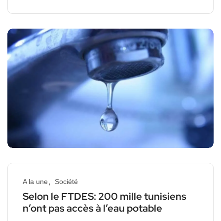
A la une
Société
Selon le FTDES: 200 mille tunisiens
n’ont pas accès à l’eau potable