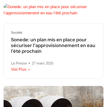
Société
Sonede: un plan mis en place pour
sécuriser l’approvisionnement en eau
l’été prochain
La Presse
27 mars 2025
Voir Plus