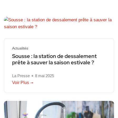
Actualités
Sousse : la station de dessalement
prête à sauver la saison estivale ?
La Presse
8 mai 2025
Voir Plus