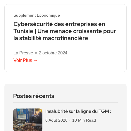
Supplément Economique
Cybersécurité des entreprises en
Tunisie | Une menace croissante pour
la stabilité macrofinancière
La Presse
2 octobre 2024
Voir Plus
Postes récents
Insalubrité sur la ligne du TGM :
6 Août 2026
10 Min Read