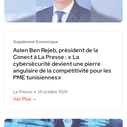
Supplément Economique
Aslen Ben Rejeb, président de la
Conect à La Presse : « La
cybersécurité devient une pierre
angulaire de la compétitivité pour les
PME tunisiennes»
La Presse
16 octobre 2024
Voir Plus