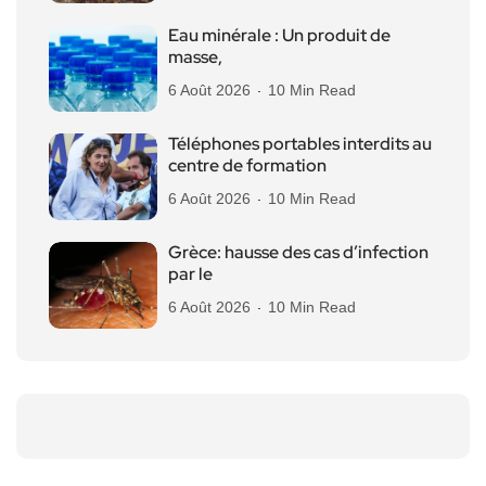
Eau minérale : Un produit de
masse,
6 Août 2026
10 Min Read
Téléphones portables interdits au
centre de formation
6 Août 2026
10 Min Read
Grèce: hausse des cas d’infection
par le
6 Août 2026
10 Min Read