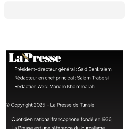
Président-directeur général : Said Benkraiem
Rédacteur en chef principal : Salem Trabelsi
Rédaction Web: Mariem Khdimmallah
© Copyright 2025 – La Presse de Tunisie
Quotidien national francophone fondé en 1936,
La Presse est une référence du journalisme