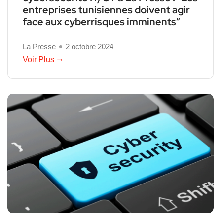
entreprises tunisiennes doivent agir
face aux cyberrisques imminents”
La Presse
2 octobre 2024
Voir Plus