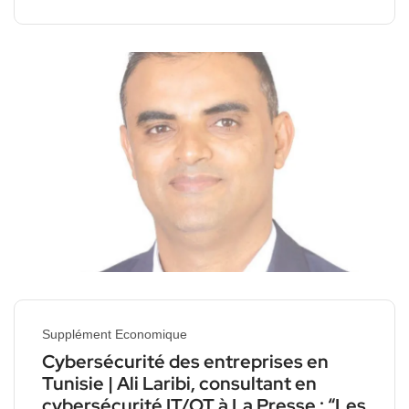
Supplément Economique
Cybersécurité des entreprises en
Tunisie | Ali Laribi, consultant en
cybersécurité IT/OT à La Presse : “Les