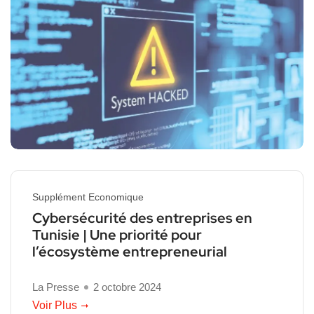
Supplément Economique
Cybersécurité des entreprises en
Tunisie | Une priorité pour
l’écosystème entrepreneurial
La Presse
2 octobre 2024
Voir Plus