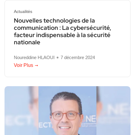
Actualités
Nouvelles technologies de la
communication : La cybersécurité,
facteur indispensable à la sécurité
nationale
Noureddine HLAOUI
7 décembre 2024
Voir Plus