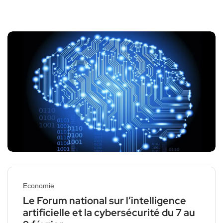
Economie
Le Forum national sur l’intelligence
artificielle et la cybersécurité du 7 au