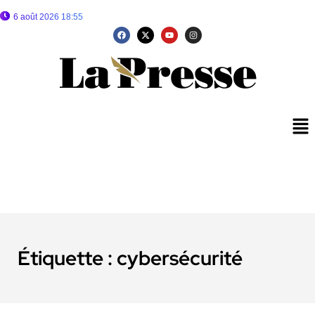
6 août 2026 18:55
Étiquette :
cybersécurité