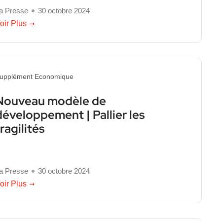
a Presse
30 octobre 2024
oir Plus
upplément Economique
Nouveau modèle de
développement | Pallier les
ragilités
a Presse
30 octobre 2024
oir Plus