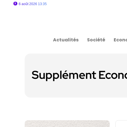
6 août 2026 13:35
Actualités
Société
Econ
Supplément Econ