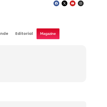
nde
Editorial
Magazine