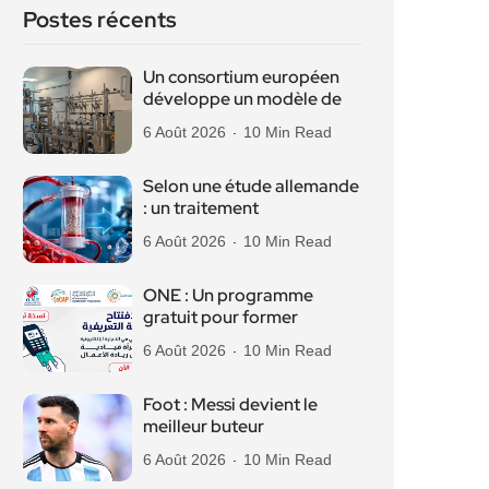
Postes récents
Un consortium européen
développe un modèle de
6 Août 2026
10 Min Read
Selon une étude allemande
: un traitement
6 Août 2026
10 Min Read
ONE : Un programme
gratuit pour former
6 Août 2026
10 Min Read
Foot : Messi devient le
meilleur buteur
6 Août 2026
10 Min Read