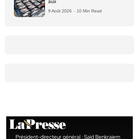
aux
9 Août 2026
10 Min Read
Président-directeur général : Said Benkraiem