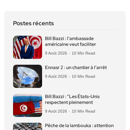
Postes récents
Bill Bazzi : l’ambassade
américaine veut faciliter
9 Août 2026
10 Min Read
Ennasr 2 : un chantier à l’arrêt
9 Août 2026
10 Min Read
Bill Bazzi : “Les États-Unis
respectent pleinement
9 Août 2026
10 Min Read
Pêche de la lambouka : attention