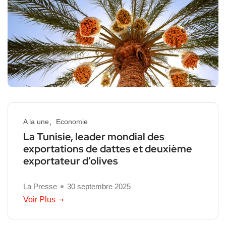
A la une
Economie
La Tunisie, leader mondial des
exportations de dattes et deuxième
exportateur d’olives
La Presse
30 septembre 2025
Voir Plus