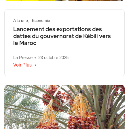
A la une
Economie
Lancement des exportations des
dattes du gouvernorat de Kébili vers
le Maroc
La Presse
23 octobre 2025
Voir Plus