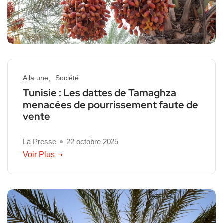
A la une
Société
Tunisie : Les dattes de Tamaghza
menacées de pourrissement faute de
vente
La Presse
22 octobre 2025
Voir Plus