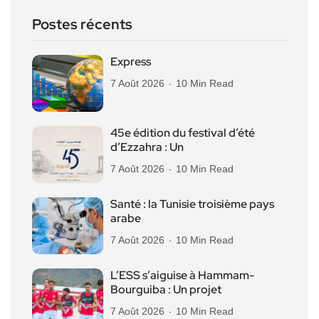
Postes récents
Express
7 Août 2026
10 Min Read
45e édition du festival d’été
d’Ezzahra : Un
7 Août 2026
10 Min Read
Santé : la Tunisie troisième pays
arabe
7 Août 2026
10 Min Read
L’ESS s’aiguise à Hammam-
Bourguiba : Un projet
7 Août 2026
10 Min Read