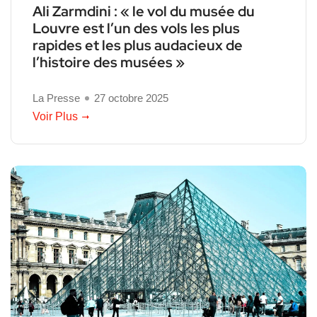
Ali Zarmdini : « le vol du musée du
Louvre est l’un des vols les plus
rapides et les plus audacieux de
l’histoire des musées »
La Presse
27 octobre 2025
Voir Plus