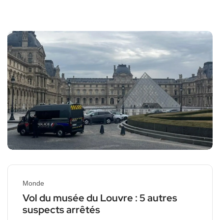
Monde
Vol du musée du Louvre : 5 autres
suspects arrêtés