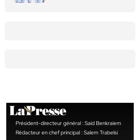
Président-directeur général : Said Benkraiem
Rédacteur en chef principal : Salem Trabelsi