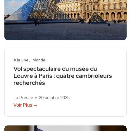
A la une
Monde
Vol spectaculaire du musée du
Louvre à Paris : quatre cambrioleurs
recherchés
La Presse
20 octobre 2025
Voir Plus