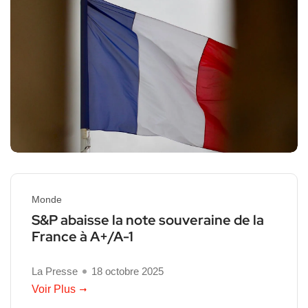
Monde
S&P abaisse la note souveraine de la
France à A+/A-1
La Presse
18 octobre 2025
Voir Plus