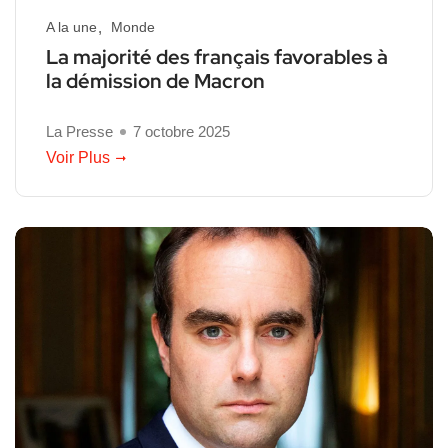
A la une
Monde
La majorité des français favorables à
la démission de Macron
La Presse
7 octobre 2025
Voir Plus