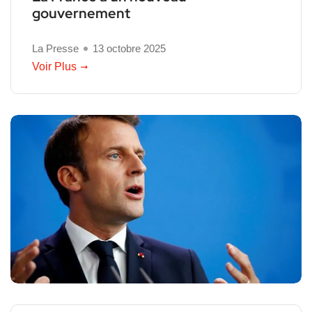
gouvernement
La Presse
13 octobre 2025
Voir Plus