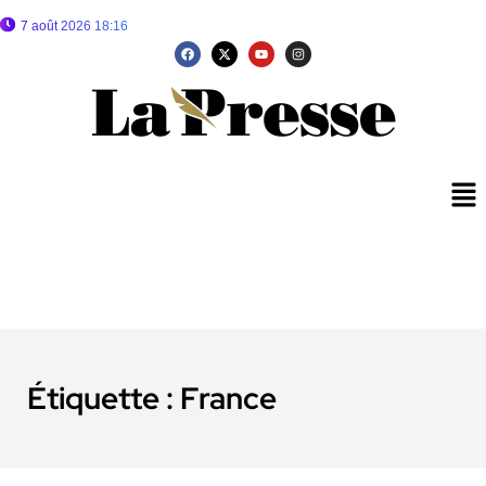
7 août 2026 18:16
Étiquette :
France