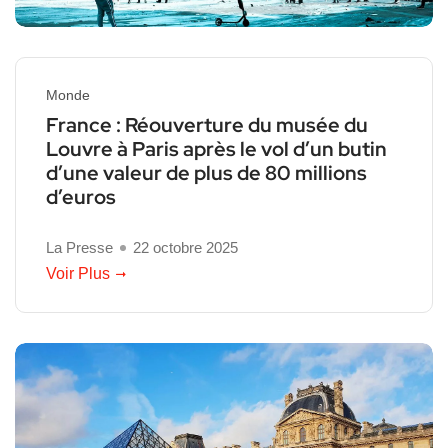
Monde
France : Réouverture du musée du
Louvre à Paris après le vol d’un butin
d’une valeur de plus de 80 millions
d’euros
La Presse
22 octobre 2025
Voir Plus