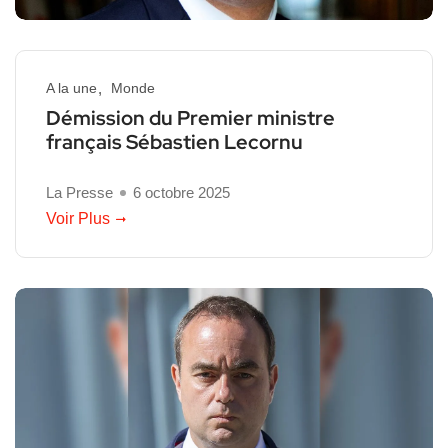
A la une
Monde
Démission du Premier ministre
français Sébastien Lecornu
La Presse
6 octobre 2025
Voir Plus