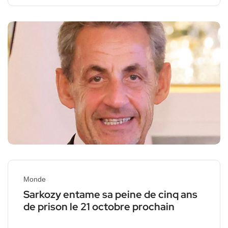
Monde
Sarkozy entame sa peine de cinq ans
de prison le 21 octobre prochain