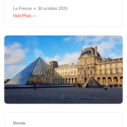
La Presse
30 octobre 2025
Voir Plus
Monde