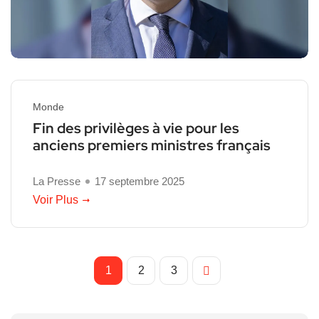
Monde
Fin des privilèges à vie pour les
anciens premiers ministres français
La Presse
17 septembre 2025
Voir Plus
1
2
3