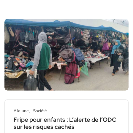
A la une
Société
Fripe pour enfants : L’alerte de l’ODC
sur les risques cachés