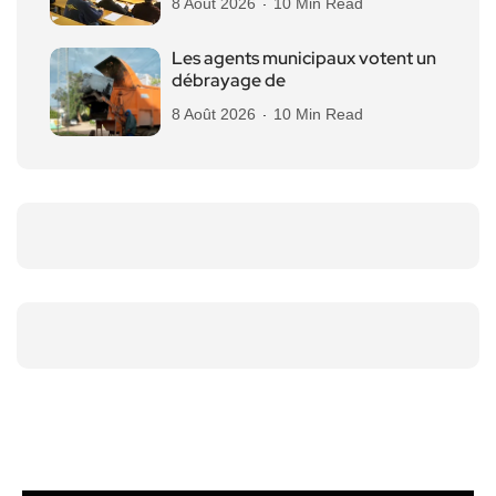
8 Août 2026
10 Min Read
Les agents municipaux votent un
débrayage de
8 Août 2026
10 Min Read