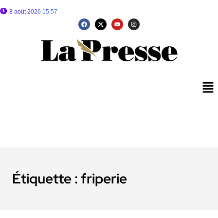
8 août 2026 15:57
Étiquette :
friperie