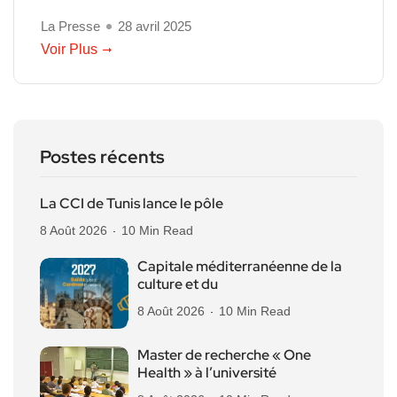
La Presse
28 avril 2025
Voir Plus
Postes récents
La CCI de Tunis lance le pôle
8 Août 2026
10 Min Read
Capitale méditerranéenne de la
culture et du
8 Août 2026
10 Min Read
Master de recherche « One
Health » à l’université