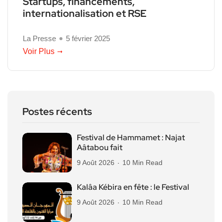
Startups, financements,
internationalisation et RSE
La Presse
5 février 2025
Voir Plus
Postes récents
Festival de Hammamet : Najat
Aâtabou fait
9 Août 2026
10 Min Read
Kalâa Kébira en fête : le Festival
9 Août 2026
10 Min Read