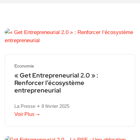
Economie
« Get Entrepreneurial 2.0 » :
Renforcer l’écosystème
entrepreneurial
La Presse
8 février 2025
Voir Plus