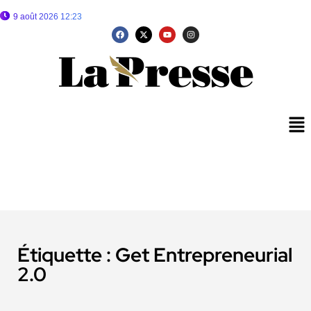
9 août 2026 12:23
Étiquette :
Get Entrepreneurial
2.0