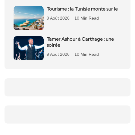
Tourisme : la Tunisie monte sur le
9 Août 2026
10 Min Read
Tamer Ashour à Carthage : une
soirée
9 Août 2026
10 Min Read