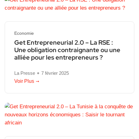
Economie
Get Entrepreneurial 2.0 – La RSE :
Une obligation contraignante ou une
alliée pour les entrepreneurs ?
La Presse
7 février 2025
Voir Plus