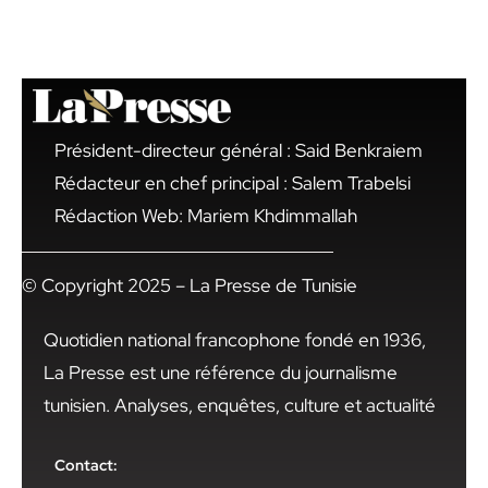
Président-directeur général : Said Benkraiem
Rédacteur en chef principal : Salem Trabelsi
Rédaction Web: Mariem Khdimmallah
© Copyright 2025 – La Presse de Tunisie
Quotidien national francophone fondé en 1936,
La Presse est une référence du journalisme
tunisien. Analyses, enquêtes, culture et actualité
Contact: