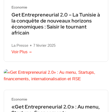
Economie
Get Entrepreneurial 2.0 – La Tunisie à
la conquête de nouveaux horizons
économiques : Saisir le tournant
africain
La Presse
7 février 2025
Voir Plus
Economie
«Get Entrepreneurial 2.0» : Au menu,