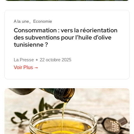
A la une
Economie
Consommation : vers la réorientation
des subventions pour l’huile d’olive
tunisienne ?
La Presse
22 octobre 2025
Voir Plus