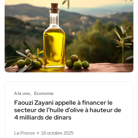
A la une
Economie
Faouzi Zayani appelle à financer le
secteur de l’huile d’olive à hauteur de
4 milliards de dinars
La Presse
16 octobre 2025