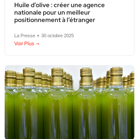
Huile d’olive : créer une agence
nationale pour un meilleur
positionnement à l’étranger
La Presse
30 octobre 2025
Voir Plus