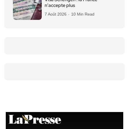
n’accepte plus
7 Août 2026
10 Min Read