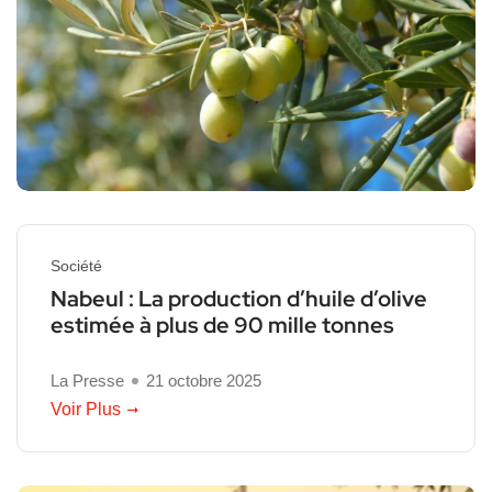
Société
Nabeul : La production d’huile d’olive
estimée à plus de 90 mille tonnes
La Presse
21 octobre 2025
Voir Plus