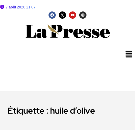
7 août 2026 21:07
Étiquette :
huile d’olive