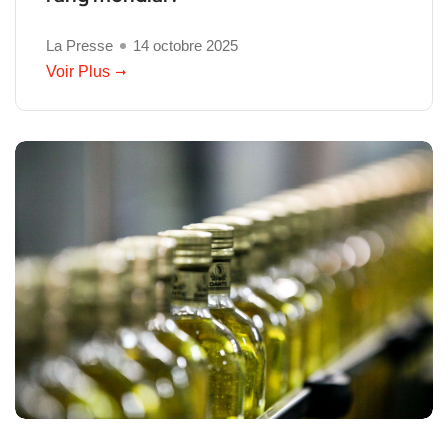
La Presse
14 octobre 2025
Voir Plus