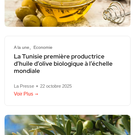
A la une
Economie
La Tunisie première productrice
d’huile d’olive biologique à l’échelle
mondiale
La Presse
22 octobre 2025
Voir Plus