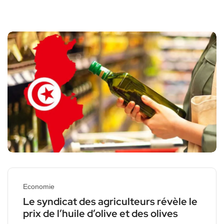
Economie
Le syndicat des agriculteurs révèle le
prix de l’huile d’olive et des olives