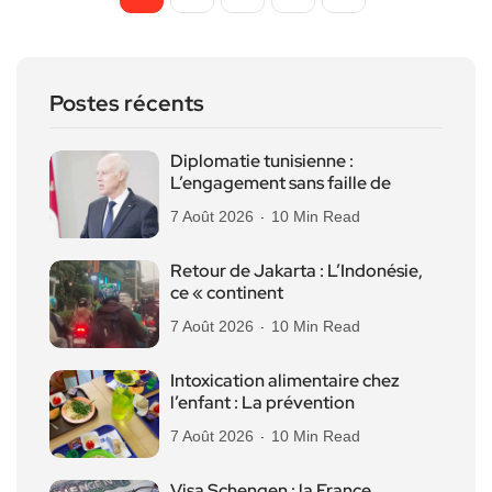
Postes récents
Diplomatie tunisienne :
L’engagement sans faille de
7 Août 2026
10 Min Read
Retour de Jakarta : L’Indonésie,
ce « continent
7 Août 2026
10 Min Read
Intoxication alimentaire chez
l’enfant : La prévention
7 Août 2026
10 Min Read
Visa Schengen : la France