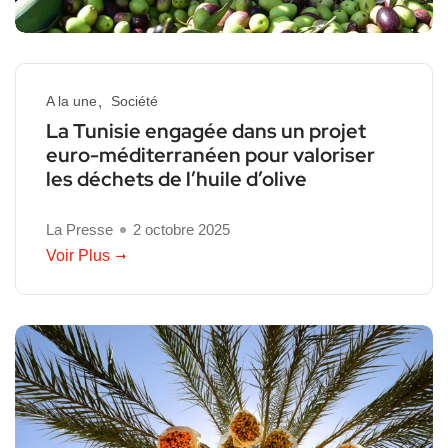
A la une
Société
La Tunisie engagée dans un projet
euro-méditerranéen pour valoriser
les déchets de l’huile d’olive
La Presse
2 octobre 2025
Voir Plus