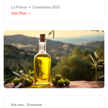
La Presse
3 novembre 2025
Voir Plus
A la une
Economie