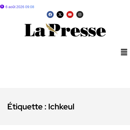
6 août 2026 09:08
Étiquette :
Ichkeul