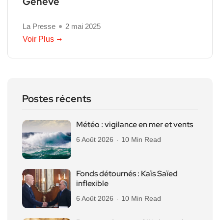
Genève
La Presse
2 mai 2025
Voir Plus
Postes récents
Météo : vigilance en mer et vents
6 Août 2026
10 Min Read
Fonds détournés : Kaïs Saïed
inflexible
6 Août 2026
10 Min Read