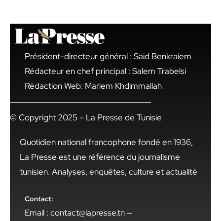
Président-directeur général : Said Benkraiem
Rédacteur en chef principal : Salem Trabelsi
Rédaction Web: Mariem Khdimmallah
© Copyright 2025 – La Presse de Tunisie
Quotidien national francophone fondé en 1936,
La Presse est une référence du journalisme
tunisien. Analyses, enquêtes, culture et actualité
Contact:
Email : contact@lapresse.tn —