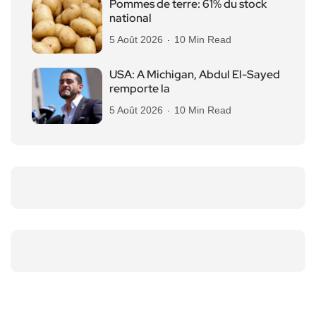
Pommes de terre: 61% du stock
national
5 Août 2026
10 Min Read
USA: A Michigan, Abdul El-Sayed
remporte la
5 Août 2026
10 Min Read