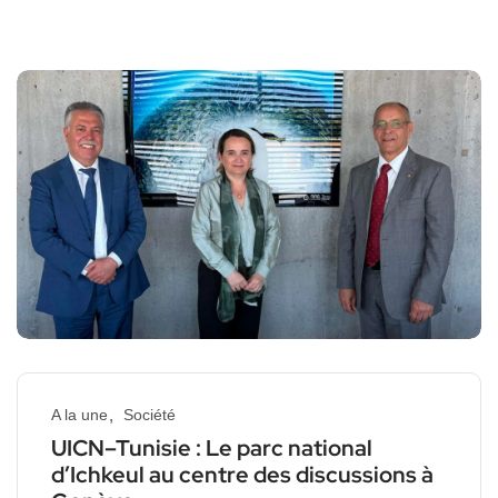
A la une
Société
UICN–Tunisie : Le parc national
d’Ichkeul au centre des discussions à