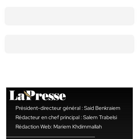
Président-directeur général : Said Benkraiem
Rédacteur en chef principal : Salem Trabelsi
Rédaction Web: Mariem Khdimmallah