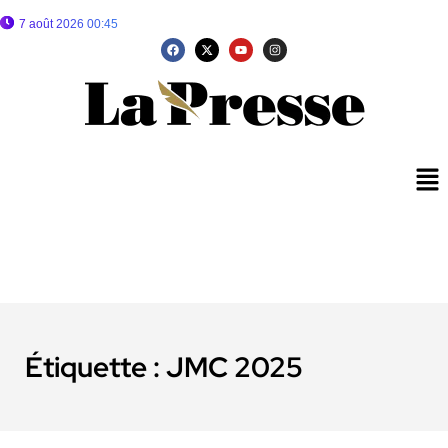
7 août 2026 00:45
Étiquette :
JMC 2025