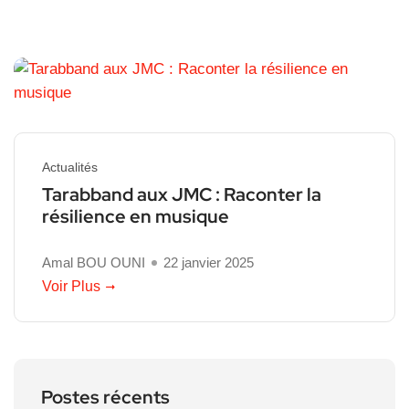
Actualités
Tarabband aux JMC : Raconter la
résilience en musique
Amal BOU OUNI
22 janvier 2025
Voir Plus
Postes récents