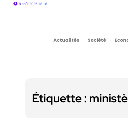
8 août 2026 18:16
Actualités
Société
Econ
Étiquette :
ministè