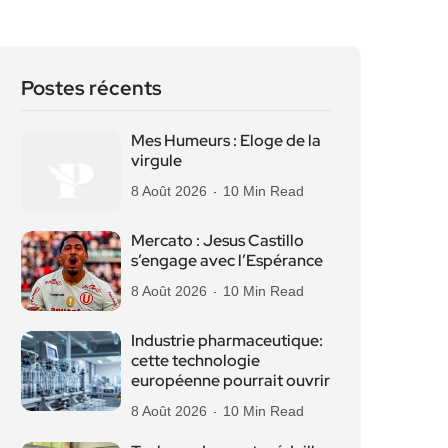
Postes récents
Mes Humeurs : Eloge de la
virgule
8 Août 2026
10 Min Read
Mercato : Jesus Castillo
s’engage avec l’Espérance
8 Août 2026
10 Min Read
Industrie pharmaceutique:
cette technologie
européenne pourrait ouvrir
8 Août 2026
10 Min Read