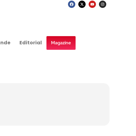
nde
Editorial
Magazine