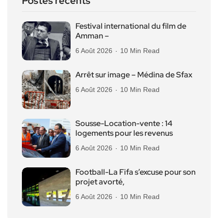
Postes récents
Festival international du film de
Amman –
6 Août 2026
10 Min Read
Arrêt sur image – Médina de Sfax
6 Août 2026
10 Min Read
Sousse-Location-vente : 14
logements pour les revenus
6 Août 2026
10 Min Read
Football-La Fifa s’excuse pour son
projet avorté,
6 Août 2026
10 Min Read