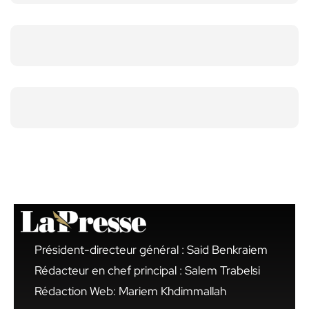
Président-directeur général : Said Benkraiem
Rédacteur en chef principal : Salem Trabelsi
Rédaction Web: Mariem Khdimmallah