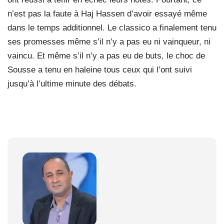
n’est pas la faute à Haj Hassen d’avoir essayé même
dans le temps additionnel. Le classico a finalement tenu
ses promesses même s’il n’y a pas eu ni vainqueur, ni
vaincu. Et même s’il n’y a pas eu de buts, le choc de
Sousse a tenu en haleine tous ceux qui l’ont suivi
jusqu’à l’ultime minute des débats.