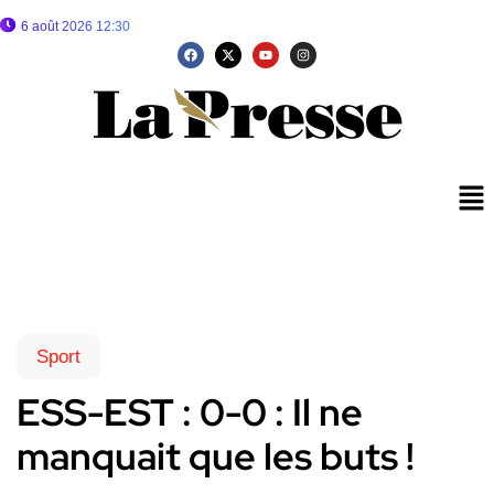
6 août 2026 12:30
Sport
ESS-EST : 0-0 : Il ne
manquait que les buts !