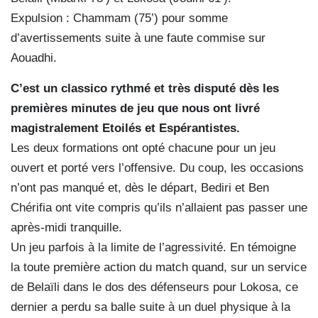
Expulsion : Chammam (75’) pour somme
d’avertissements suite à une faute commise sur
Aouadhi.
C’est un classico rythmé et très disputé dès les
premières minutes de jeu que nous ont livré
magistralement Etoilés et Espérantistes.
Les deux formations ont opté chacune pour un jeu
ouvert et porté vers l’offensive. Du coup, les occasions
n’ont pas manqué et, dès le départ, Bediri et Ben
Chérifia ont vite compris qu’ils n’allaient pas passer une
après-midi tranquille.
Un jeu parfois à la limite de l’agressivité. En témoigne
la toute première action du match quand, sur un service
de Belaïli dans le dos des défenseurs pour Lokosa, ce
dernier a perdu sa balle suite à un duel physique à la