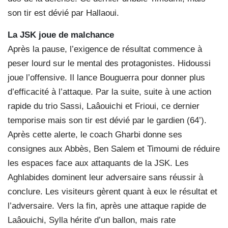
son tir est dévié par Hallaoui.
La JSK joue de malchance
Après la pause, l’exigence de résultat commence à
peser lourd sur le mental des protagonistes. Hidoussi
joue l’offensive. Il lance Bouguerra pour donner plus
d’efficacité à l’attaque. Par la suite, suite à une action
rapide du trio Sassi, Laâouichi et Frioui, ce dernier
temporise mais son tir est dévié par le gardien (64’).
Après cette alerte, le coach Gharbi donne ses
consignes aux Abbès, Ben Salem et Timoumi de réduire
les espaces face aux attaquants de la JSK. Les
Aghlabides dominent leur adversaire sans réussir à
conclure. Les visiteurs gèrent quant à eux le résultat et
l’adversaire. Vers la fin, après une attaque rapide de
Laâouichi, Sylla hérite d’un ballon, mais rate