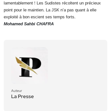
lamentablement ! Les Sudistes récoltent un précieux
point pour le maintien. La JSK n’a pas quant à elle
exploité à bon escient ses temps forts.
Mohamed Sahbi CHAFRA
Auteur
La Presse