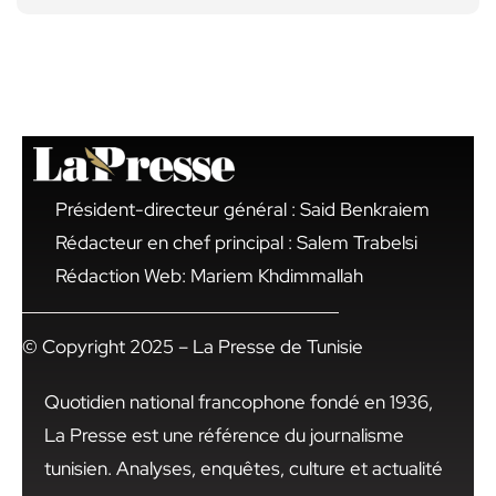
Président-directeur général : Said Benkraiem
Rédacteur en chef principal : Salem Trabelsi
Rédaction Web: Mariem Khdimmallah
© Copyright 2025 – La Presse de Tunisie
Quotidien national francophone fondé en 1936,
La Presse est une référence du journalisme
tunisien. Analyses, enquêtes, culture et actualité