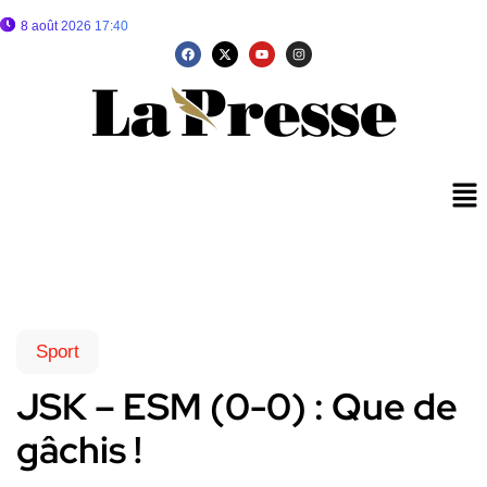
8 août 2026 17:40
Sport
JSK – ESM (0-0) : Que de
gâchis !