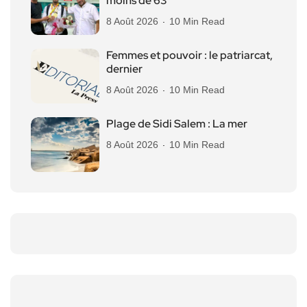
moins de 63
8 Août 2026
10 Min Read
Femmes et pouvoir : le patriarcat,
dernier
8 Août 2026
10 Min Read
Plage de Sidi Salem : La mer
8 Août 2026
10 Min Read