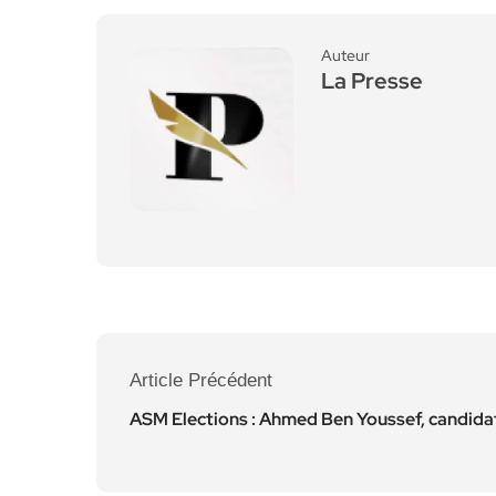
Auteur
La Presse
Article Précédent
ASM Elections : Ahmed Ben Youssef, candida