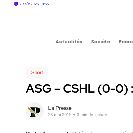
7 août 2026 10:55
Actualités
Société
Econ
Sport
ASG – CSHL (0-0) :
La Presse
23 mai 2019
3 min de lecture