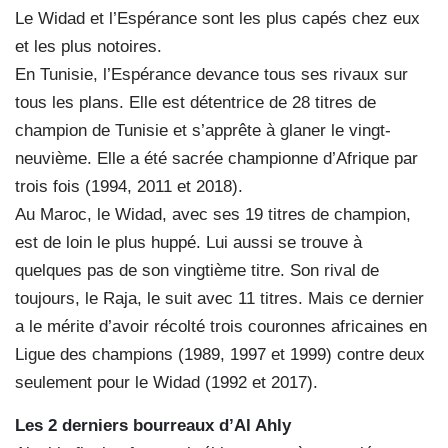
Le Widad et l’Espérance sont les plus capés chez eux
et les plus notoires.
En Tunisie, l’Espérance devance tous ses rivaux sur
tous les plans. Elle est détentrice de 28 titres de
champion de Tunisie et s’apprête à glaner le vingt-
neuvième. Elle a été sacrée championne d’Afrique par
trois fois (1994, 2011 et 2018).
Au Maroc, le Widad, avec ses 19 titres de champion,
est de loin le plus huppé. Lui aussi se trouve à
quelques pas de son vingtième titre. Son rival de
toujours, le Raja, le suit avec 11 titres. Mais ce dernier
a le mérite d’avoir récolté trois couronnes africaines en
Ligue des champions (1989, 1997 et 1999) contre deux
seulement pour le Widad (1992 et 2017).
Les 2 derniers bourreaux d’Al Ahly