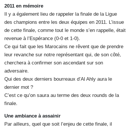
2011 en mémoire
Il y a également lieu de rappeler la finale de la Ligue
des champions entre les deux équipes en 2011. L’issue
de cette finale, comme tout le monde s’en rappelle, était
revenue à l’Espérance (0-0 et 1-0).
Ce qui fait que les Marocains ne rêvent que de prendre
leur revanche sur notre représentant qui, de son côté,
cherchera à confirmer son ascendant sur son
adversaire.
Qui des deux derniers bourreaux d’Al Ahly aura le
dernier mot ?
C’est ce qu’on saura au terme des deux rounds de la
finale.
Une ambiance à assainir
Par ailleurs, quel que soit l’enjeu de cette finale, il