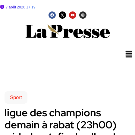
7 août 2026 17:19
Sport
ligue des champions
demain à rabat (23h00)