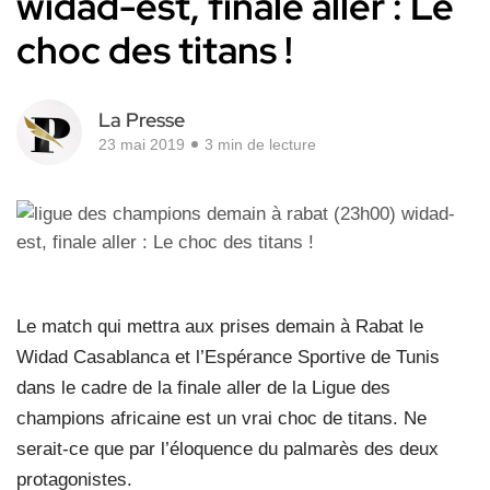
widad-est, finale aller : Le
choc des titans !
La Presse
23 mai 2019
3 min de lecture
Le match qui mettra aux prises demain à Rabat le
Widad Casablanca et l’Espérance Sportive de Tunis
dans le cadre de la finale aller de la Ligue des
champions africaine est un vrai choc de titans. Ne
serait-ce que par l’éloquence du palmarès des deux
protagonistes.