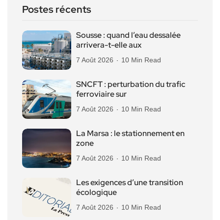
Postes récents
Sousse : quand l’eau dessalée
arrivera-t-elle aux
7 Août 2026
10 Min Read
SNCFT : perturbation du trafic
ferroviaire sur
7 Août 2026
10 Min Read
La Marsa : le stationnement en
zone
7 Août 2026
10 Min Read
Les exigences d’une transition
écologique
7 Août 2026
10 Min Read