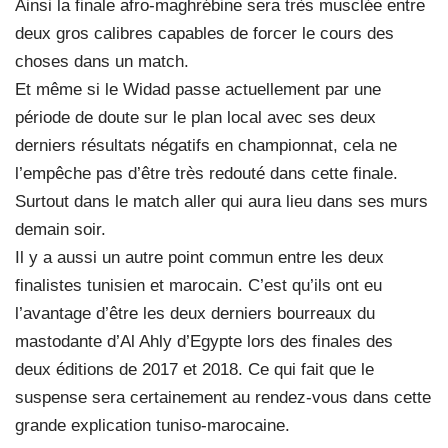
Ainsi la finale afro-maghrébine sera très musclée entre
deux gros calibres capables de forcer le cours des
choses dans un match.
Et même si le Widad passe actuellement par une
période de doute sur le plan local avec ses deux
derniers résultats négatifs en championnat, cela ne
l’empêche pas d’être très redouté dans cette finale.
Surtout dans le match aller qui aura lieu dans ses murs
demain soir.
Il y a aussi un autre point commun entre les deux
finalistes tunisien et marocain. C’est qu’ils ont eu
l’avantage d’être les deux derniers bourreaux du
mastodante d’Al Ahly d’Egypte lors des finales des
deux éditions de 2017 et 2018. Ce qui fait que le
suspense sera certainement au rendez-vous dans cette
grande explication tuniso-marocaine.