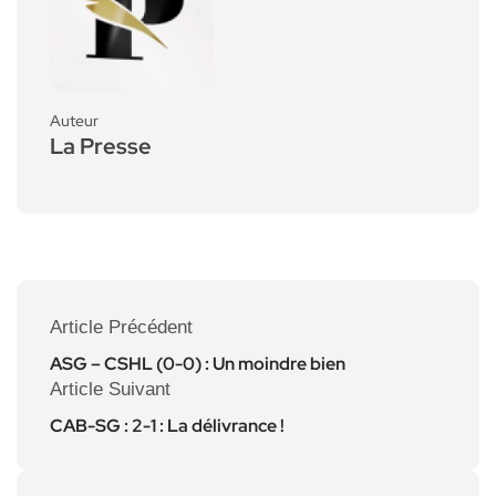
Auteur
La Presse
Article Précédent
ASG – CSHL (0-0) : Un moindre bien
Article Suivant
CAB-SG : 2-1 : La délivrance !