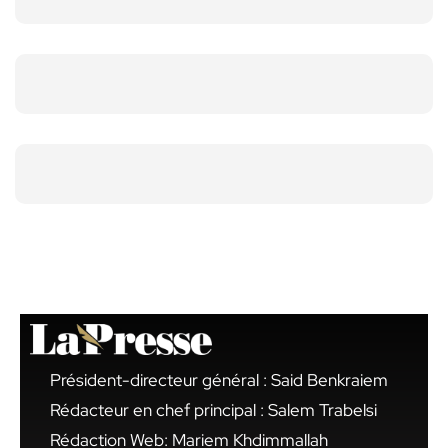
Président-directeur général : Said Benkraiem
Rédacteur en chef principal : Salem Trabelsi
Rédaction Web: Mariem Khdimmallah