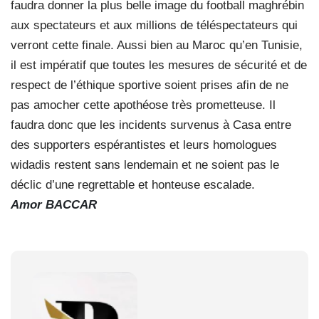
faudra donner la plus belle image du football maghrébin
aux spectateurs et aux millions de téléspectateurs qui
verront cette finale. Aussi bien au Maroc qu’en Tunisie,
il est impératif que toutes les mesures de sécurité et de
respect de l’éthique sportive soient prises afin de ne
pas amocher cette apothéose très prometteuse. Il
faudra donc que les incidents survenus à Casa entre
des supporters espérantistes et leurs homologues
widadis restent sans lendemain et ne soient pas le
déclic d’une regrettable et honteuse escalade.
Amor BACCAR