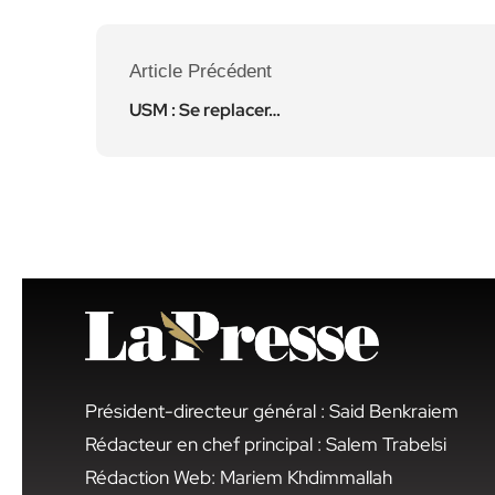
Article Précédent
USM : Se replacer…
Président-directeur général : Said Benkraiem
Rédacteur en chef principal : Salem Trabelsi
Rédaction Web: Mariem Khdimmallah