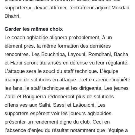
supporters», devait affirmer l’entraîneur adjoint Mokdad
Dhahri.
Garder les mêmes choix
Le coach aghlabide alignera probablement, à un
élément près, la même formation des dernières
rencontres. Les Bouchniba, Layouni, Romdhani, Bacha
et Harbi seront titularisés en défense vu leur régularité.
L’attaque sera le souci du staff technique. L’équipe
manque de solutions en attaque : cette carence inquiète
les fans, le staff technique et les dirigeants. Les jeunes
Zaïdi et Bouguerra redonneront plus de solutions
offensives aux Salhi, Sassi et Laâouichi. Les
supporters espèrent voir les joueurs aghlabides
présenter un rendement digne du club. Ceci en
l’absence d’enjeu du résultat notamment que l’équipe a