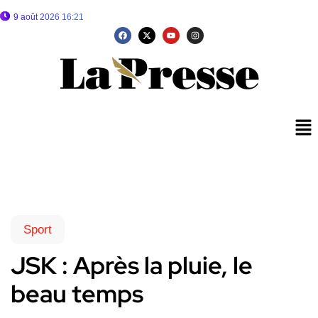
9 août 2026 16:21
Sport
JSK : Après la pluie, le
beau temps