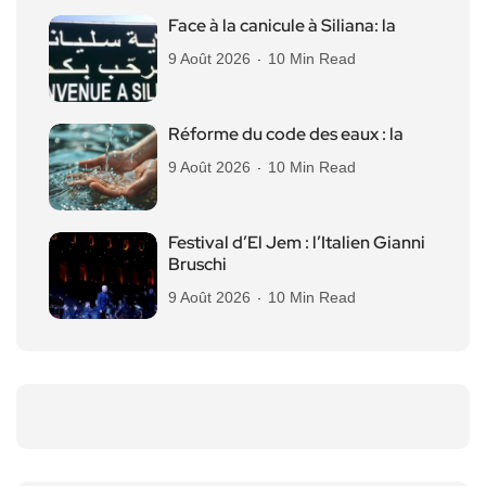
Face à la canicule à Siliana: la
9 Août 2026
10 Min Read
Réforme du code des eaux : la
9 Août 2026
10 Min Read
Festival d’El Jem : l’Italien Gianni
Bruschi
9 Août 2026
10 Min Read