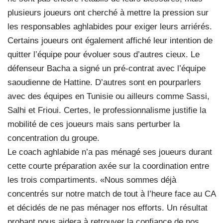
plusieurs joueurs ont cherché à mettre la pression sur
les responsables aghlabides pour exiger leurs arriérés.
Certains joueurs ont également affiché leur intention de
quitter l’équipe pour évoluer sous d’autres cieux. Le
défenseur Bacha a signé un pré-contrat avec l’équipe
saoudienne de Hattine. D’autres sont en pourparlers
avec des équipes en Tunisie ou ailleurs comme Sassi,
Salhi et Frioui. Certes, le professionnalisme justifie la
mobilité de ces joueurs mais sans perturber la
concentration du groupe.
Le coach aghlabide n’a pas ménagé ses joueurs durant
cette courte préparation axée sur la coordination entre
les trois compartiments. «Nous sommes déjà
concentrés sur notre match de tout à l’heure face au CA
et décidés de ne pas ménager nos efforts. Un résultat
probant nous aidera à retrouver la confiance de nos