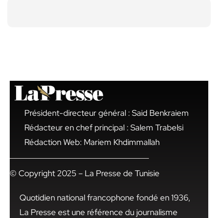
Président-directeur général : Said Benkraiem
Rédacteur en chef principal : Salem Trabelsi
Rédaction Web: Mariem Khdimmallah
© Copyright 2025 – La Presse de Tunisie
Quotidien national francophone fondé en 1936,
La Presse est une référence du journalisme