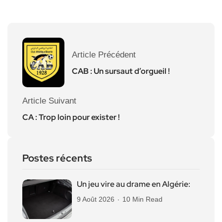
Article Précédent
CAB : Un sursaut d’orgueil !
Article Suivant
CA : Trop loin pour exister !
Postes récents
Un jeu vire au drame en Algérie:
9 Août 2026
10 Min Read