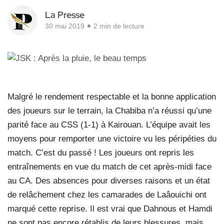
La Presse
30 mai 2019
2 min de lecture
Malgré le rendement respectable et la bonne application
des joueurs sur le terrain, la Chabiba n’a réussi qu’une
parité face au CSS (1-1) à Kairouan. L’équipe avait les
moyens pour remporter une victoire vu les péripéties du
match. C’est du passé ! Les joueurs ont repris les
entraînements en vue du match de cet après-midi face
au CA. Des absences pour diverses raisons et un état
de relâchement chez les camarades de Laâouichi ont
marqué cette reprise. Il est vrai que Dahnous et Hamdi
ne sont pas encore rétablis de leurs blessures, mais