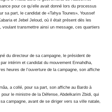
ssance pour ce qu’elle avait donné lors du processus
our sa part, le candidat de «Tahya Tounes», Youssef
abaria et Jebel Jeloud, où il était présent dès les
 voulant transmettre ainsi un message, ces quartiers
né du directeur de sa campagne, le président de
 par intérim et candidat du mouvement Ennahdha,
es heures de l’ouverture de la campagne, son affiche
mâa, a collé, pour sa part, son affiche au Bardo à
 pour le ministre de la Défense, Abdelkarim Zbidi, qui
 sa campagne, avant de se diriger vers sa ville natale,