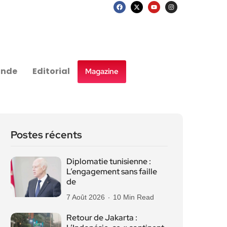
nde
Editorial
Magazine
Postes récents
Diplomatie tunisienne :
L’engagement sans faille
de
7 Août 2026
10 Min Read
Retour de Jakarta :