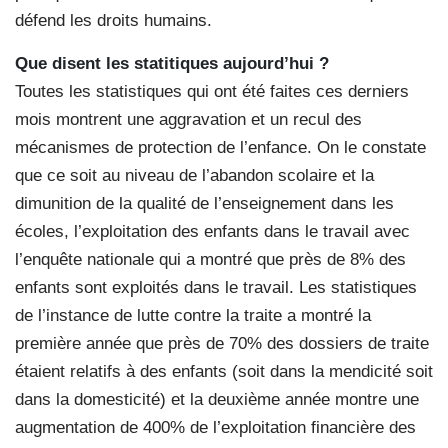
défend les droits humains.
Que disent les statitiques aujourd’hui ?
Toutes les statistiques qui ont été faites ces derniers
mois montrent une aggravation et un recul des
mécanismes de protection de l’enfance. On le constate
que ce soit au niveau de l’abandon scolaire et la
dimunition de la qualité de l’enseignement dans les
écoles, l’exploitation des enfants dans le travail avec
l’enquête nationale qui a montré que près de 8% des
enfants sont exploités dans le travail. Les statistiques
de l’instance de lutte contre la traite a montré la
première année que près de 70% des dossiers de traite
étaient relatifs à des enfants (soit dans la mendicité soit
dans la domesticité) et la deuxième année montre une
augmentation de 400% de l’exploitation financière des