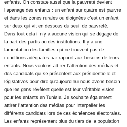
enfants. On constate aussi que la pauvreté devient
l’apanage des enfants : un enfant sur quatre est pauvre
et dans les zones rurales ou éloignées c’est un enfant
sur deux qui vit en dessous du seuil de pauvreté.
Dans tout cela il n’y a aucune vision qui se dégage de
la part des partis ou des institutions. Il y a une
lamentation des familles qui ne trouvent pas de
conditions adéquates par rapport aux besoins de leurs
enfants. Nous voulons attirer l’attention des médias et
des candidats qui se présentent aux présidentielle et
législatives pour dire qu’aujourd’hui nous avons besoin
que les gens révèlent quelle est leur véritable vision
pour les enfants en Tunisie. Je souhaite également
attirer l’attention des médias pour interpeller les
différents candidats lors de ces échéances électorales.
Les enfants représentent plus du tiers de la population