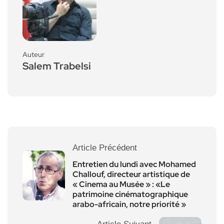
Auteur
Salem Trabelsi
Article Précédent
Entretien du lundi avec Mohamed
Challouf, directeur artistique de
« Cinema au Musée » : «Le
patrimoine cinématographique
arabo-africain, notre priorité »