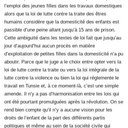
l’emploi des jeunes filles dans les travaux domestiques
alors que la loi de lutte contre la traite des êtres
humains considère que la domesticité des enfants est
passible d’une peine allant jusqu’à 15 ans de prison.
Cette ambiguïté dans les textes de loi fait que jusqu’au
jour d’aujourd’hui aucun procès en matière
d’exploitation de petites filles dans la domesticité n’a pu
aboutir. Parce que le juge a le choix entre opter vers la
loi de lutte contre la traite ou vers la loi intégrale de la
lutte contre la violence ou bien la loi qui réglemente le
travail en Tunsie et, à ce moment-là, c’est une simple
amende. Il n’y a pas d’harmonisation entre les lois qui
ont été pourtant promulguées après la révolution. On se
rend bien compte qu’il n’y a aucune vision pour les
droits de l’enfant de la part des différents partis
politiques et même au sein de la société civile qui