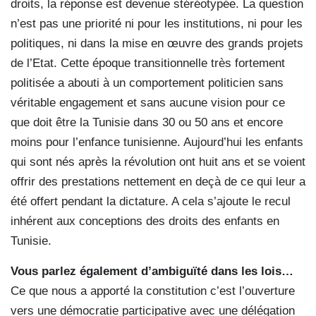
droits, la réponse est devenue stéréotypée. La question
n’est pas une priorité ni pour les institutions, ni pour les
politiques, ni dans la mise en œuvre des grands projets
de l’Etat. Cette époque transitionnelle très fortement
politisée a abouti à un comportement politicien sans
véritable engagement et sans aucune vision pour ce
que doit être la Tunisie dans 30 ou 50 ans et encore
moins pour l’enfance tunisienne. Aujourd’hui les enfants
qui sont nés après la révolution ont huit ans et se voient
offrir des prestations nettement en deçà de ce qui leur a
été offert pendant la dictature. A cela s’ajoute le recul
inhérent aux conceptions des droits des enfants en
Tunisie.
Vous parlez également d’ambiguïté dans les lois…
Ce que nous a apporté la constitution c’est l’ouverture
vers une démocratie participative avec une délégation