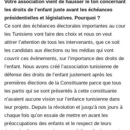
Votre association vient de hausser le ton concernant
les droits de l’enfant juste avant les échéances
présidentielles et législatives. Pourquoi ?
Ce sont des échéances électorales importantes au cour
les Tunisiens vont faire des choix et nous on veut
attirer l’attention de tous les intervenants, que ce soit
les candidats aux élections ou les médias qui vont
couvrir ces évènements, sur l’importance des droits de
l’enfant. Nous avons créé l’association tunisienne de
défense des droits de l’enfant justement après les
premières élections de la Constituante parce que tous
les partis qui se sont présentés à cette constituante
n’avaient aucune vision sur l’enfance tunisienne dans
leur projets. Depuis la révolution et jusqu’à nos jours à
chaque fois qu’on essaie de mettre en avant les
préoccupations des enfants et le respect de leurs