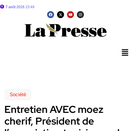
7 août 2026 23:49
Société
Entretien AVEC moez
cherif, Président de