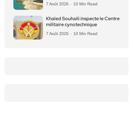
7 Août 2026
10 Min Read
Khaled Souhaili inspecte le Centre
militaire cynotechnique
7 Août 2026
10 Min Read