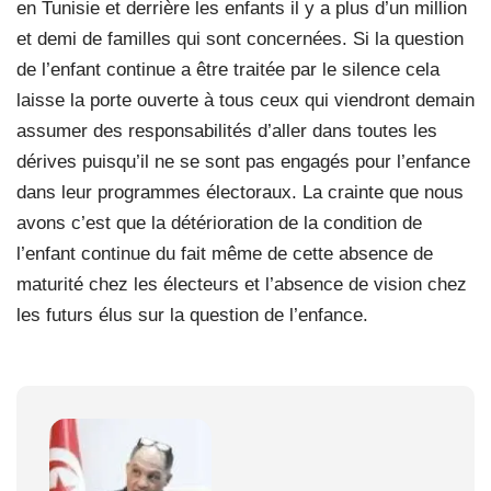
en Tunisie et derrière les enfants il y a plus d’un million
et demi de familles qui sont concernées. Si la question
de l’enfant continue a être traitée par le silence cela
laisse la porte ouverte à tous ceux qui viendront demain
assumer des responsabilités d’aller dans toutes les
dérives puisqu’il ne se sont pas engagés pour l’enfance
dans leur programmes électoraux. La crainte que nous
avons c’est que la détérioration de la condition de
l’enfant continue du fait même de cette absence de
maturité chez les électeurs et l’absence de vision chez
les futurs élus sur la question de l’enfance.