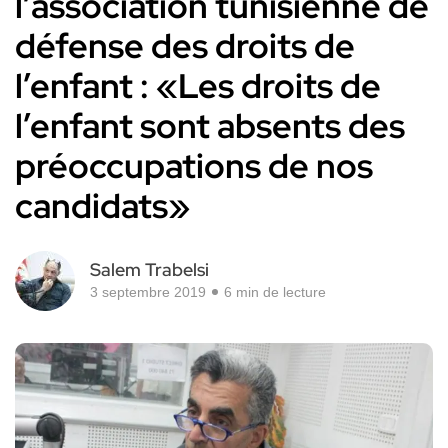
l’association tunisienne de
défense des droits de
l’enfant : «Les droits de
l’enfant sont absents des
préoccupations de nos
candidats»
Salem Trabelsi
3 septembre 2019
6 min de lecture