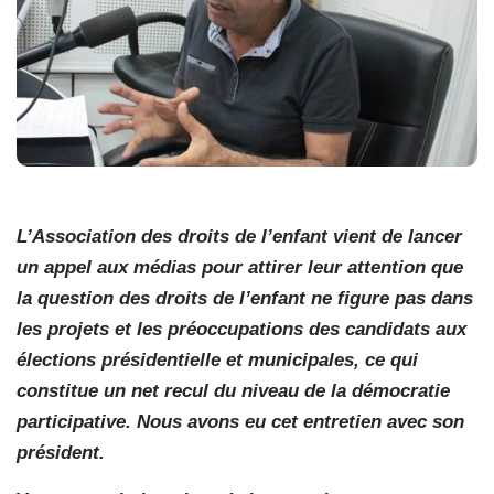
L’Association des droits de l’enfant vient de lancer
un appel aux médias pour attirer leur attention que
la question des droits de l’enfant ne figure pas dans
les projets et les préoccupations des candidats aux
élections présidentielle et municipales, ce qui
constitue un net recul du niveau de la démocratie
participative. Nous avons eu cet entretien avec son
président.