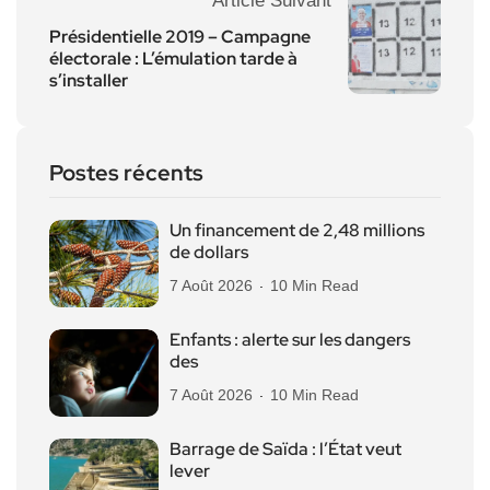
Article Suivant
Présidentielle 2019 – Campagne
électorale : L’émulation tarde à
s’installer
Postes récents
Un financement de 2,48 millions
de dollars
7 Août 2026
10 Min Read
Enfants : alerte sur les dangers
des
7 Août 2026
10 Min Read
Barrage de Saïda : l’État veut
lever