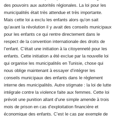
des pouvoirs aux autorités régionales. La loi pour les
municipalités était très attendue et très importante.
Mais cette loi a exclu les enfants alors qu’on sait
qu’avant la révolution il y avait des conseils municipaux
pour les enfants ce qui rentre directement dans le
respect de la convention internationale des droits de
l’enfant. C’était une initiation à la citoyenneté pour les
enfants. Cette initiation a été exclue par la nouvelle loi
qui organise les municipalités en Tunisie, chose qui
nous oblige maintenant à essayer d’intégrer les
conseils municipaux des enfants dans le règlement
interne des municipalités. Autre stigmate : la loi de lutte
intégrale contre la violence faite aux femmes. Cette loi
prévoit une punition allant d’une simple amende à trois
mois de prison en cas d’exploitation financière et
économique des enfants. C’est le cas par exemple de