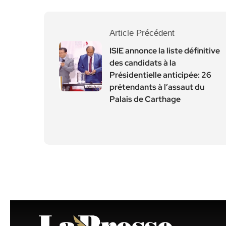
Article Précédent
ISIE annonce la liste définitive
des candidats à la
Présidentielle anticipée: 26
prétendants à l’assaut du
Palais de Carthage