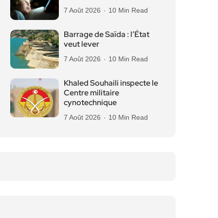
7 Août 2026
10 Min Read
Barrage de Saïda : l’État
veut lever
7 Août 2026
10 Min Read
Khaled Souhaili inspecte le
Centre militaire
cynotechnique
7 Août 2026
10 Min Read