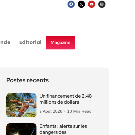
nde
Editorial
Magazine
Postes récents
Un financement de 2,48
millions de dollars
7 Août 2026
10 Min Read
Enfants : alerte sur les
dangers des