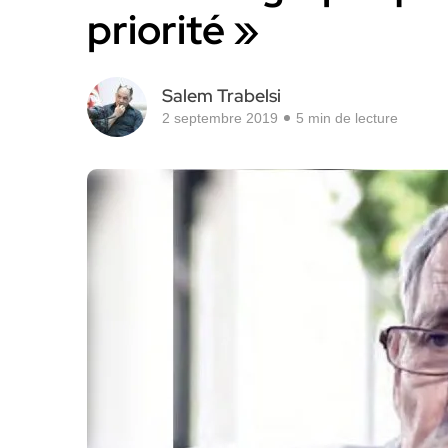
priorité »
Salem Trabelsi
2 septembre 2019
5 min de lecture