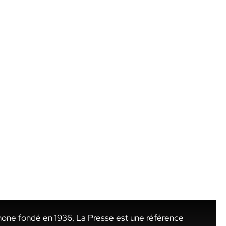
hone fondé en 1936, La Presse est une référence