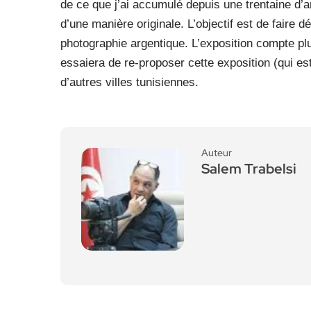
de ce que j’ai accumulé depuis une trentaine d’
d’une manière originale. L’objectif est de faire 
photographie argentique. L’exposition compte pl
essaiera de re-proposer cette exposition (qui es
d’autres villes tunisiennes.
Auteur
Salem Trabelsi