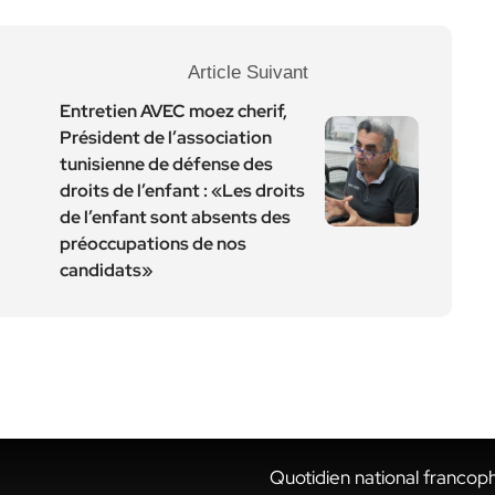
Article Suivant
Entretien AVEC moez cherif,
Président de l’association
tunisienne de défense des
droits de l’enfant : «Les droits
de l’enfant sont absents des
préoccupations de nos
candidats»
Quotidien national francop