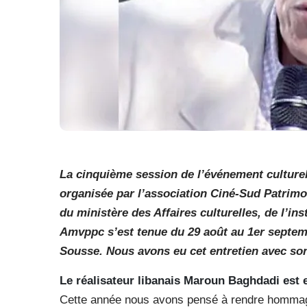
La cinquième session de l’événement cultur
organisée par l’association Ciné-Sud Patrimoi
du ministère des Affaires culturelles, de l’ins
Amvppc s’est tenue du 29 août au 1er septem
Sousse. Nous avons eu cet entretien avec son
Le réalisateur libanais Maroun Baghdadi est
Cette année nous avons pensé à rendre hommage