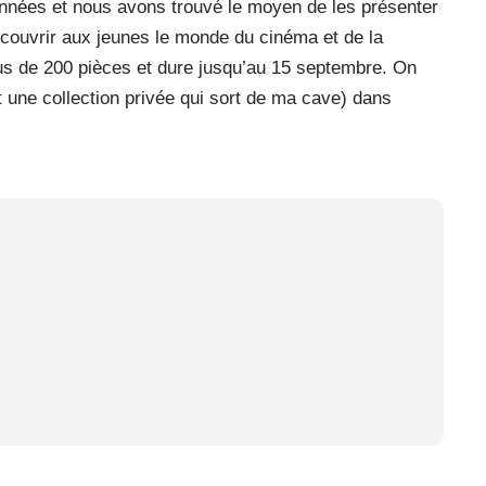
années et nous avons trouvé le moyen de les présenter
découvrir aux jeunes le monde du cinéma et de la
us de 200 pièces et dure jusqu’au 15 septembre. On
t une collection privée qui sort de ma cave) dans