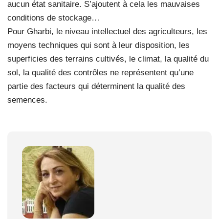
aucun état sanitaire. S’ajoutent à cela les mauvaises
conditions de stockage…
Pour Gharbi, le niveau intellectuel des agriculteurs, les
moyens techniques qui sont à leur disposition, les
superficies des terrains cultivés, le climat, la qualité du
sol, la qualité des contrôles ne représentent qu’une
partie des facteurs qui déterminent la qualité des
semences.