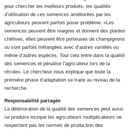
pour chercher les meilleurs produits, les qualités
d’utilisation de ces semences améliorées par les
agriculteurs peuvent parfois poser problème. «Les
semences peuvent être maigres et donnent des plantes
chétives, elles peuvent être porteuses de champignons
ou sont parfois mélangées avec d’autres variétés ou
même d’autres espèces. Tout cela entre dans la qualité
des semences et pénalise l’agriculteur lors de la
récole». Le chercheur nous explique que toute la
première phase d’adaptation se traite au niveau de la
recherche.
Responsabilité partagée
La détérioration de la qualité des semences peut aussi
se produire lorsque les agriculteurs multiplicateurs ne
respectent pas les normes de production des