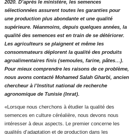
2020. D’après le ministère, les semences
sélectionnées assurent toutes les garanties pour
une production plus abondante et une qualité
supérieure. Néanmoins, depuis quelques années, la
qualité des semences est en train de se détériorer.
Les agriculteurs se plaignent et même les
consommateurs déplorent la qualité des produits
agroalimentaires finis (semoules, farine, pâtes…).
Pour mieux comprendre les raisons de ce problème,
nous avons contacté Mohamed Salah Gharbi, ancien
chercheur à l’Institut national de recherche
agronomique de Tunisie (Inrat).
«Lorsque nous cherchons à étudier la qualité des
semences en culture céréalière, nous devons nous
intéresser à deux aspects. Le premier concerne les
qualités d’adaptation et de production dans les