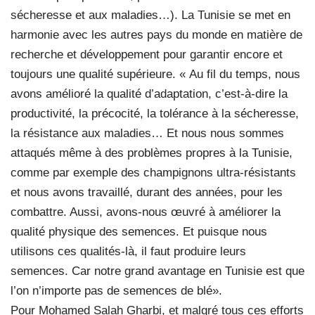
sécheresse et aux maladies…). La Tunisie se met en
harmonie avec les autres pays du monde en matière de
recherche et développement pour garantir encore et
toujours une qualité supérieure. « Au fil du temps, nous
avons amélioré la qualité d’adaptation, c’est-à-dire la
productivité, la précocité, la tolérance à la sécheresse,
la résistance aux maladies… Et nous nous sommes
attaqués même à des problèmes propres à la Tunisie,
comme par exemple des champignons ultra-résistants
et nous avons travaillé, durant des années, pour les
combattre. Aussi, avons-nous œuvré à améliorer la
qualité physique des semences. Et puisque nous
utilisons ces qualités-là, il faut produire leurs
semences. Car notre grand avantage en Tunisie est que
l’on n’importe pas de semences de blé».
Pour Mohamed Salah Gharbi, et malgré tous ces efforts