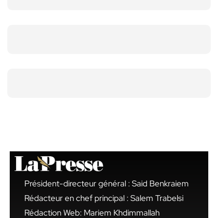
Président-directeur général : Said Benkraiem
Rédacteur en chef principal : Salem Trabelsi
Rédaction Web: Mariem Khdimmallah