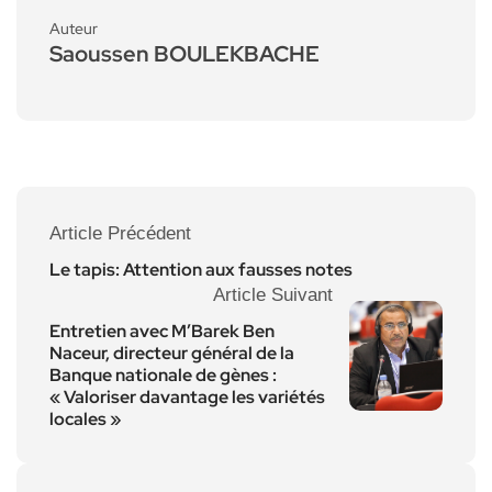
Auteur
Saoussen BOULEKBACHE
Article Précédent
Le tapis: Attention aux fausses notes
Article Suivant
Entretien avec M’Barek Ben
Naceur, directeur général de la
Banque nationale de gènes :
« Valoriser davantage les variétés
locales »