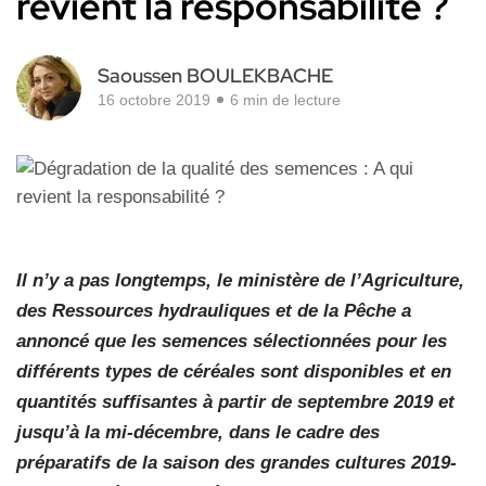
revient la responsabilité ?
Saoussen BOULEKBACHE
16 octobre 2019
6 min de lecture
Il n’y a pas longtemps, le ministère de l’Agriculture,
des Ressources hydrauliques et de la Pêche a
annoncé que les semences sélectionnées pour les
différents types de céréales sont disponibles et en
quantités suffisantes à partir de septembre 2019 et
jusqu’à la mi-décembre, dans le cadre des
préparatifs de la saison des grandes cultures 2019-