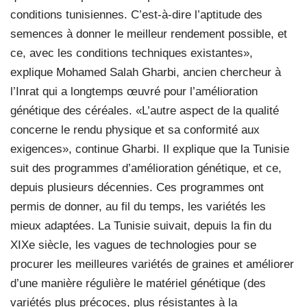
conditions tunisiennes. C’est-à-dire l’aptitude des
semences à donner le meilleur rendement possible, et
ce, avec les conditions techniques existantes»,
explique Mohamed Salah Gharbi, ancien chercheur à
l’Inrat qui a longtemps œuvré pour l’amélioration
génétique des céréales. «L’autre aspect de la qualité
concerne le rendu physique et sa conformité aux
exigences», continue Gharbi. Il explique que la Tunisie
suit des programmes d’amélioration génétique, et ce,
depuis plusieurs décennies. Ces programmes ont
permis de donner, au fil du temps, les variétés les
mieux adaptées. La Tunisie suivait, depuis la fin du
XIXe siècle, les vagues de technologies pour se
procurer les meilleures variétés de graines et améliorer
d’une manière régulière le matériel génétique (des
variétés plus précoces, plus résistantes à la