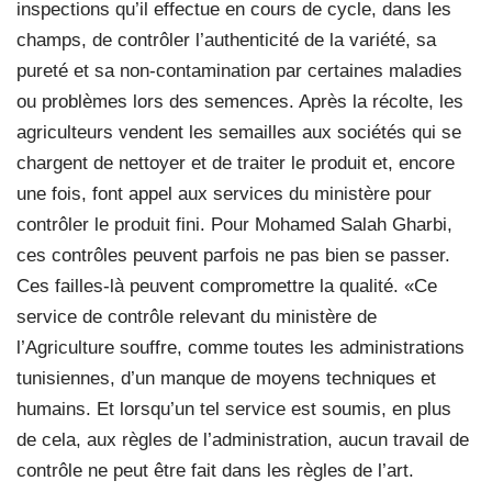
inspections qu’il effectue en cours de cycle, dans les
champs, de contrôler l’authenticité de la variété, sa
pureté et sa non-contamination par certaines maladies
ou problèmes lors des semences. Après la récolte, les
agriculteurs vendent les semailles aux sociétés qui se
chargent de nettoyer et de traiter le produit et, encore
une fois, font appel aux services du ministère pour
contrôler le produit fini. Pour Mohamed Salah Gharbi,
ces contrôles peuvent parfois ne pas bien se passer.
Ces failles-là peuvent compromettre la qualité. «Ce
service de contrôle relevant du ministère de
l’Agriculture souffre, comme toutes les administrations
tunisiennes, d’un manque de moyens techniques et
humains. Et lorsqu’un tel service est soumis, en plus
de cela, aux règles de l’administration, aucun travail de
contrôle ne peut être fait dans les règles de l’art.