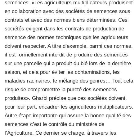
semences. «Les agriculteurs multiplicateurs produisent
en collaboration avec des sociétés de semences sous
contrats et avec des normes biens déterminées. Ces
sociétés exigent dans les contrats de production de
semence des normes techniques que les agriculteurs
doivent respecter. A titre d’exemple, parmi ces normes,
il est formellement interdit de produire des semences
sur une parcelle qui a produit du blé lors de la dernière
saison, et cela pour éviter les contaminations, les
maladies racinaires, le mélange des genres… Tout cela
risque de compromettre la pureté des semences
produites». Gharbi précise que ces sociétés doivent,
pour leur part, encadrer les agriculteurs multiplicateurs.
Autre étape importante qui assure la bonne qualité des
semences c’est le contrôle du ministère de
l’Agriculture. Ce dernier se charge, à travers les