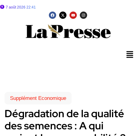
7 août 2026 22:41
Supplément Economique
Dégradation de la qualité
des semences : A qui