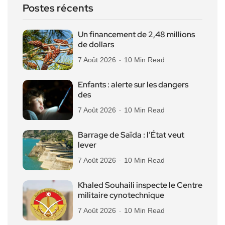
Postes récents
Un financement de 2,48 millions
de dollars
7 Août 2026
10 Min Read
Enfants : alerte sur les dangers
des
7 Août 2026
10 Min Read
Barrage de Saïda : l’État veut
lever
7 Août 2026
10 Min Read
Khaled Souhaili inspecte le Centre
militaire cynotechnique
7 Août 2026
10 Min Read