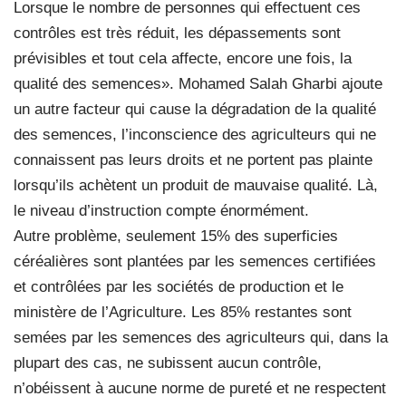
Lorsque le nombre de personnes qui effectuent ces
contrôles est très réduit, les dépassements sont
prévisibles et tout cela affecte, encore une fois, la
qualité des semences». Mohamed Salah Gharbi ajoute
un autre facteur qui cause la dégradation de la qualité
des semences, l’inconscience des agriculteurs qui ne
connaissent pas leurs droits et ne portent pas plainte
lorsqu’ils achètent un produit de mauvaise qualité. Là,
le niveau d’instruction compte énormément.
Autre problème, seulement 15% des superficies
céréalières sont plantées par les semences certifiées
et contrôlées par les sociétés de production et le
ministère de l’Agriculture. Les 85% restantes sont
semées par les semences des agriculteurs qui, dans la
plupart des cas, ne subissent aucun contrôle,
n’obéissent à aucune norme de pureté et ne respectent