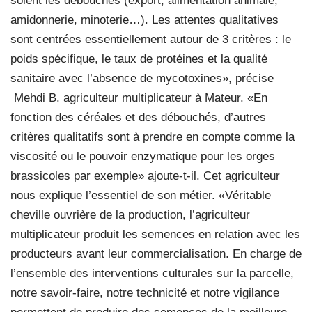
soient les débouchés (export, alimentation animale,
amidonnerie, minoterie…). Les attentes qualitatives
sont centrées essentiellement autour de 3 critères : le
poids spécifique, le taux de protéines et la qualité
sanitaire avec l’absence de mycotoxines», précise
Mehdi B. agriculteur multiplicateur à Mateur. «En
fonction des céréales et des débouchés, d’autres
critères qualitatifs sont à prendre en compte comme la
viscosité ou le pouvoir enzymatique pour les orges
brassicoles par exemple» ajoute-t-il. Cet agriculteur
nous explique l’essentiel de son métier. «Véritable
cheville ouvrière de la production, l’agriculteur
multiplicateur produit les semences en relation avec les
producteurs avant leur commercialisation. En charge de
l’ensemble des interventions culturales sur la parcelle,
notre savoir-faire, notre technicité et notre vigilance