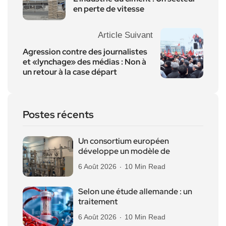
en perte de vitesse
Article Suivant
Agression contre des journalistes
et «lynchage» des médias : Non à
un retour à la case départ
Postes récents
Un consortium européen
développe un modèle de
6 Août 2026
10 Min Read
Selon une étude allemande : un
traitement
6 Août 2026
10 Min Read