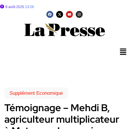
6 août 2026 13:26
Supplément Economique
Témoignage – Mehdi B,
agriculteur multiplicateur