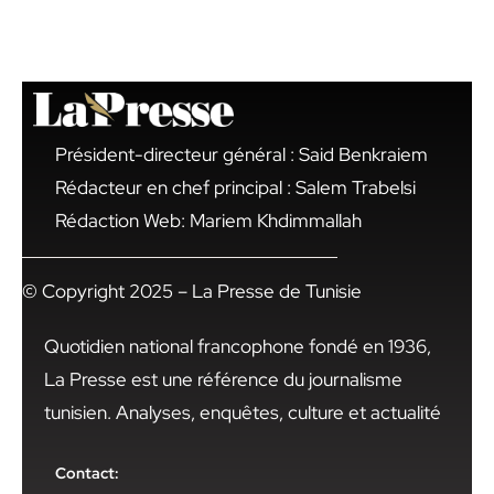
Président-directeur général : Said Benkraiem
Rédacteur en chef principal : Salem Trabelsi
Rédaction Web: Mariem Khdimmallah
© Copyright 2025 – La Presse de Tunisie
Quotidien national francophone fondé en 1936,
La Presse est une référence du journalisme
tunisien. Analyses, enquêtes, culture et actualité
Contact: