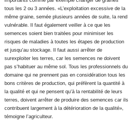
importants comme par exemple changer de graines
tous les 2 ou 3 années. «L’exploitation excessive de la
même graine, semée plusieurs années de suite, la rend
vulnérable. Il faut également veiller à ce que les
semences soient bien traitées pour minimiser les
risques de maladies à toutes les étapes de production
et jusqu’au stockage. Il faut aussi arrêter de
surexploiter les terres, car les semences ne doivent
pas s’habituer au même sol. Tous les professionnels du
domaine qui ne prennent pas en considération tous les
bons critères de production, qui préfèrent la quantité à
la qualité et qui ne pensent qu’à la rentabilité de leurs
terres, doivent arrêter de produire des semences car ils
contribuent largement à la détérioration de la qualité»,
témoigne l’agriculteur.