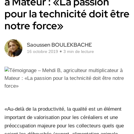
à Mateur : «La passion
pour la technicité doit être
notre force»
Saoussen BOULEKBACHE
16 octobre 2019
3 min de lecture
«Au-delà de la productivité, la qualité est un élément
important de valorisation pour les céréaliers et une
préoccupation majeure pour les collecteurs quels que