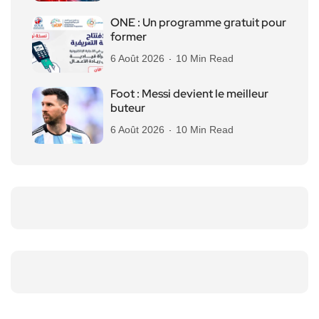
ONE : Un programme gratuit pour
former
6 Août 2026
10 Min Read
Foot : Messi devient le meilleur
buteur
6 Août 2026
10 Min Read