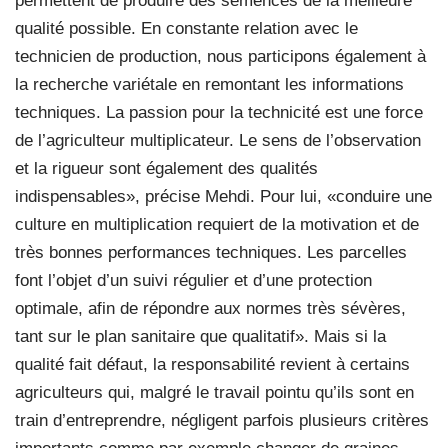
permettent de produire des semences de la meilleure
qualité possible. En constante relation avec le
technicien de production, nous participons également à
la recherche variétale en remontant les informations
techniques. La passion pour la technicité est une force
de l’agriculteur multiplicateur. Le sens de l’observation
et la rigueur sont également des qualités
indispensables», précise Mehdi. Pour lui, «conduire une
culture en multiplication requiert de la motivation et de
très bonnes performances techniques. Les parcelles
font l’objet d’un suivi régulier et d’une protection
optimale, afin de répondre aux normes très sévères,
tant sur le plan sanitaire que qualitatif». Mais si la
qualité fait défaut, la responsabilité revient à certains
agriculteurs qui, malgré le travail pointu qu’ils sont en
train d’entreprendre, négligent parfois plusieurs critères